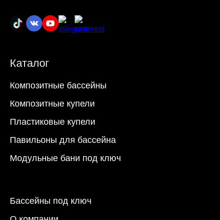
Каталог
Композитные бассейны
Композитные купели
Пластиковые купели
Павильоны для бассейна
Модульные бани под ключ
Бассейны под ключ
О компании