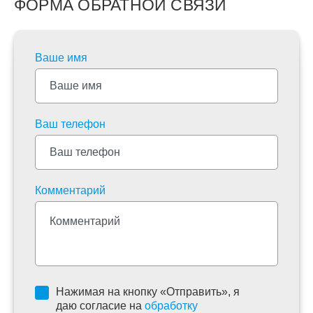
ФОРМА ОБРАТНОЙ СВЯЗИ
Ваше имя
Ваш телефон
Комментарий
Нажимая на кнопку «Отправить», я
даю согласие на
обработку