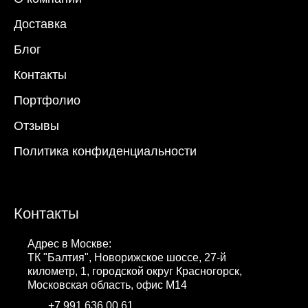
Доставка
Блог
Контакты
Портфолио
Отзывы
Политика конфиденциальности
Контакты
Адрес в Москве:
ТК "Балтия", Новорижское шоссе, 27-й
километр, 1, городской округ Красногорск,
Московская область, офис М14
+7 991 636 00 61