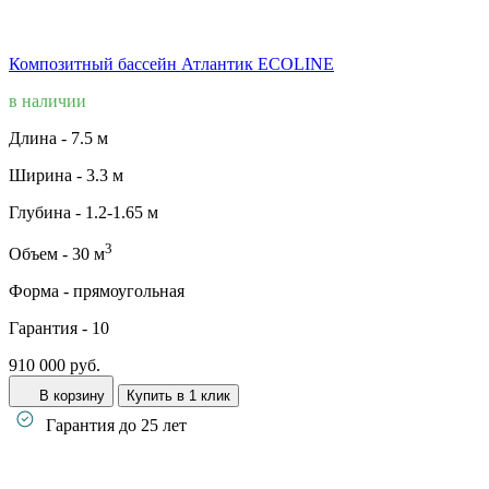
Композитный бассейн Атлантик ECOLINE
в наличии
Длина -
7.5 м
Ширина -
3.3 м
Глубина -
1.2-1.65 м
3
Объем -
30 м
Форма -
прямоугольная
Гарантия -
10
910 000 руб.
В корзину
Купить в 1 клик
Гарантия до 25 лет