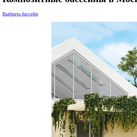
Выбрать бассейн