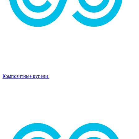
Композитные купели