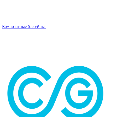
Композитные бассейны