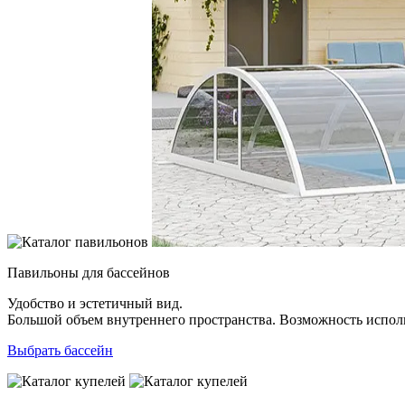
Павильоны для бассейнов
Удобство и эстетичный вид.
Большой объем внутреннего пространства. Возможность исполь
Выбрать бассейн