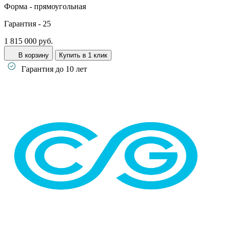
Форма -
прямоугольная
Гарантия -
25
1 815 000 руб.
В корзину
Купить в 1 клик
Гарантия до 10 лет