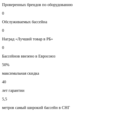
Проверенных брендов по оборудованию
0
Обслуживаемых бассейна
0
Наград «Лучший товар в РБ»
0
Бассейнов ввезено в Евросоюз
50%
максимальная скидка
40
лет гарантии
5,5
метров самый широкий бассейн в СНГ