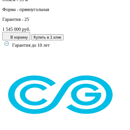
Форма -
прямоугольная
Гарантия -
25
1 545 000 руб.
В корзину
Купить в 1 клик
Гарантия до 10 лет