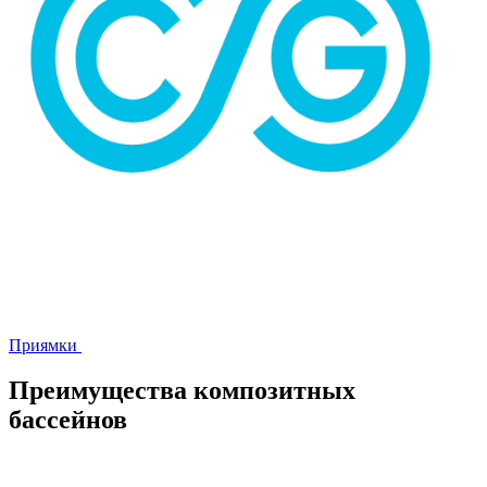
Приямки
Преимущества композитных
бассейнов