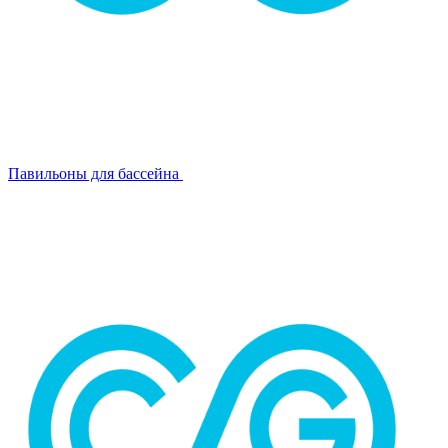
Павильоны для бассейна