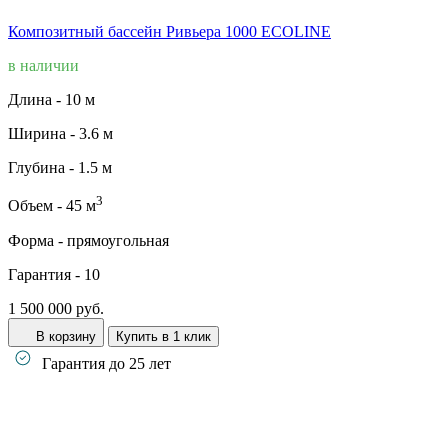
Композитный бассейн Ривьера 1000 ECOLINE
в наличии
Длина -
10 м
Ширина -
3.6 м
Глубина -
1.5 м
3
Объем -
45 м
Форма -
прямоугольная
Гарантия -
10
1 500 000 руб.
В корзину
Купить в 1 клик
Гарантия до 25 лет