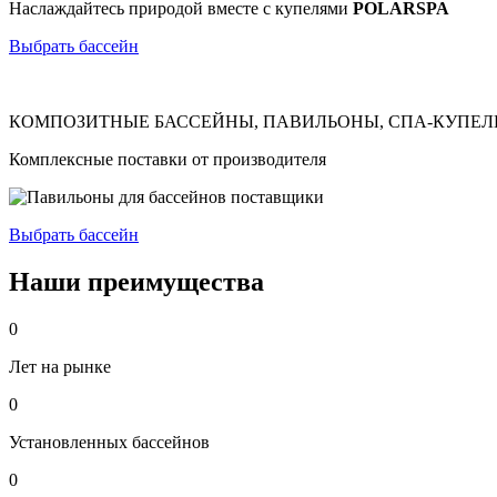
Наслаждайтесь природой вместе с купелями
POLARSPA
Выбрать бассейн
КОМПОЗИТНЫЕ БАССЕЙНЫ, ПАВИЛЬОНЫ, СПА-КУПЕЛ
Комплексные поставки от производителя
Выбрать бассейн
Наши преимущества
0
Лет на рынке
0
Установленных бассейнов
0