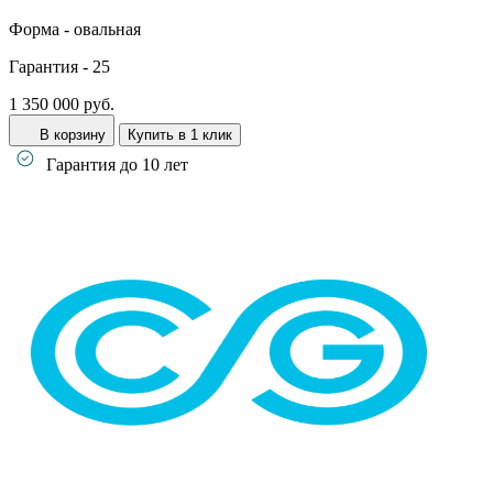
Форма -
овальная
Гарантия -
25
1 350 000 руб.
В корзину
Купить в 1 клик
Гарантия до 10 лет