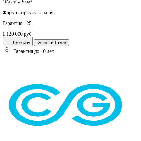
3
Объем -
30 м
Форма -
прямоугольная
Гарантия -
25
1 120 000 руб.
В корзину
Купить в 1 клик
Гарантия до 10 лет