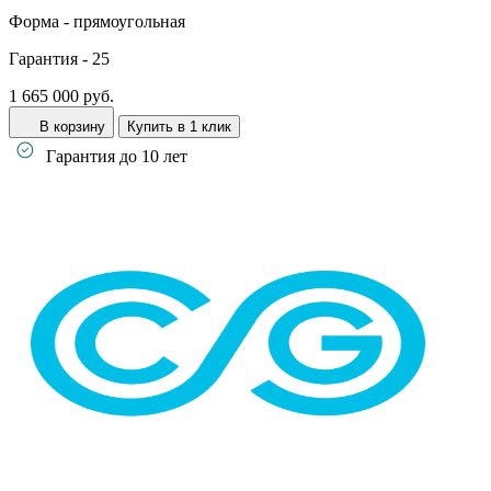
Форма -
прямоугольная
Гарантия -
25
1 665 000 руб.
В корзину
Купить в 1 клик
Гарантия до 10 лет