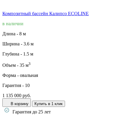
Композитный бассейн Калипсо ECOLINE
в наличии
Длина -
8 м
Ширина -
3.6 м
Глубина -
1.5 м
3
Объем -
35 м
Форма -
овальная
Гарантия -
10
1 135 000 руб.
В корзину
Купить в 1 клик
Гарантия до 25 лет