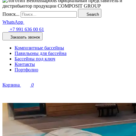
Поиск...
Search
WhatsApp
+7 991 636 00 61
Заказать звонок
Композитные бассейны
Павильоны для бассейна
Бассейны под ключ
Контакты
Портфолио
Корзина
0