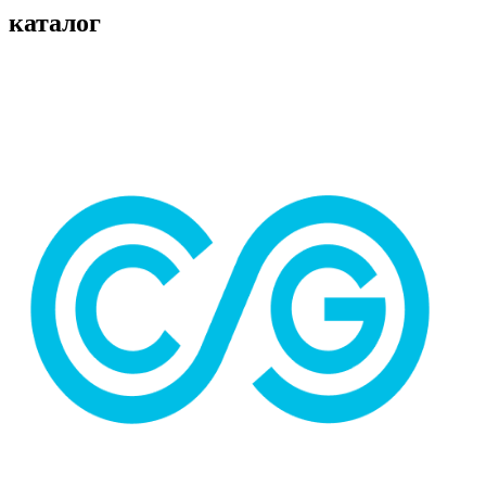
каталог