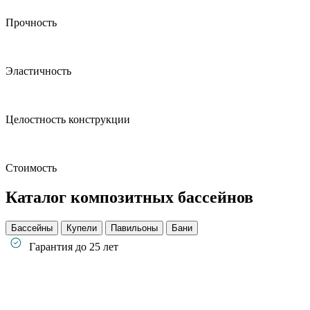
Прочность
Эластичность
Целостность конструкции
Стоимость
Каталог композитных бассейнов
Бассейны
Купели
Павильоны
Бани
Гарантия до 25 лет