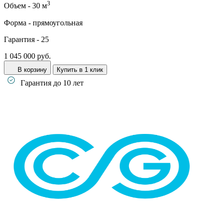
3
Объем -
30 м
Форма -
прямоугольная
Гарантия -
25
1 045 000 руб.
В корзину
Купить в 1 клик
Гарантия до 10 лет