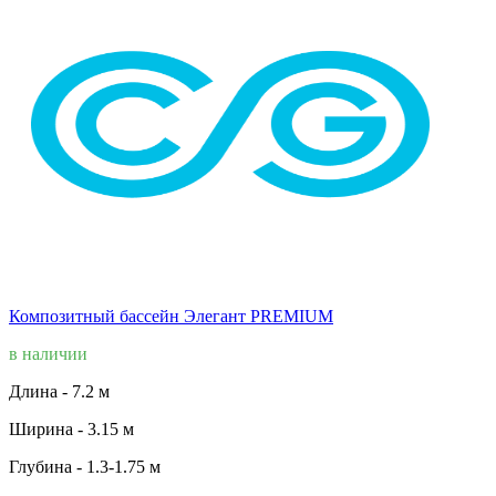
Композитный бассейн Элегант PREMIUM
в наличии
Длина -
7.2 м
Ширина -
3.15 м
Глубина -
1.3-1.75 м