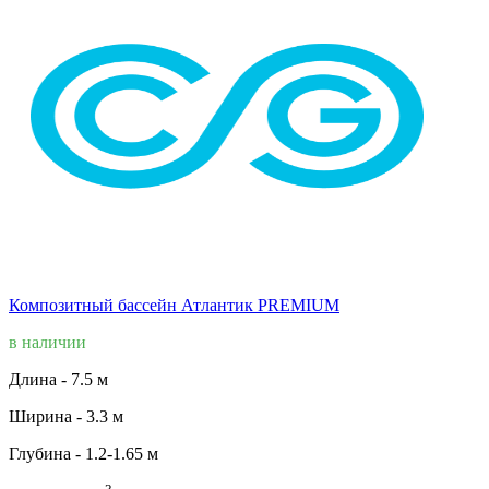
Композитный бассейн Атлантик PREMIUM
в наличии
Длина -
7.5 м
Ширина -
3.3 м
Глубина -
1.2-1.65 м