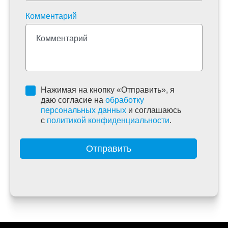
Комментарий
Нажимая на кнопку «Отправить», я
даю согласие на
обработку
персональных данных
и соглашаюсь
c
политикой конфиденциальности
.
Отправить