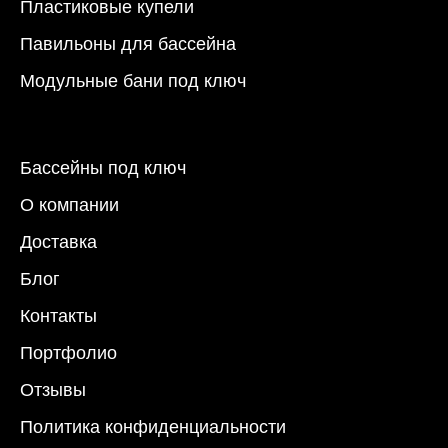
Пластиковые купели
Павильоны для бассейна
Модульные бани под ключ
Бассейны под ключ
О компании
Доставка
Блог
Контакты
Портфолио
Отзывы
Политика конфиденциальности