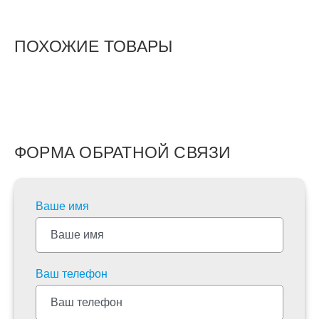
ПОХОЖИЕ ТОВАРЫ
ФОРМА ОБРАТНОЙ СВЯЗИ
Ваше имя
Ваш телефон