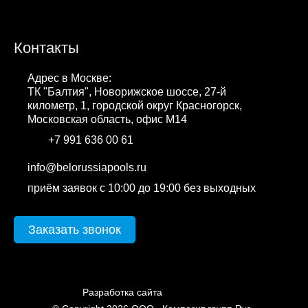
Контакты
Адрес в Москве:
ТК "Балтия", Новорижское шоссе, 27-й
километр, 1, городской округ Красногорск,
Московская область, офис М14
+7 991 636 00 61
WhatsApp
info@belorussiapools.ru
приём заявок с 10:00 до 19:00 без выходных
Заказать звонок
cweb.by
Разработка сайта