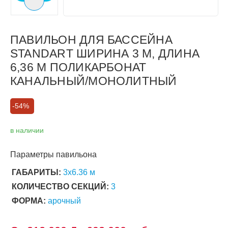
Следующий слайд
ПАВИЛЬОН ДЛЯ БАССЕЙНА
STANDART ШИРИНА 3 М, ДЛИНА
6,36 М ПОЛИКАРБОНАТ
КАНАЛЬНЫЙ/МОНОЛИТНЫЙ
-54%
в наличии
Параметры павильона
ГАБАРИТЫ:
3х6.36 м
КОЛИЧЕСТВО СЕКЦИЙ:
3
ФОРМА:
арочный