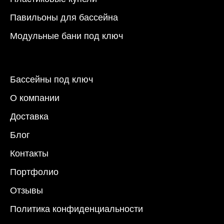
Павильоны для бассейна
Модульные бани под ключ
Бассейны под ключ
О компании
Доставка
Блог
Контакты
Портфолио
Отзывы
Политика конфиденциальности