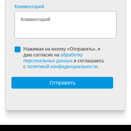
Комментарий
Нажимая на кнопку «Отправить», я
даю согласие на
обработку
персональных данных
и соглашаюсь
c
политикой конфиденциальности
.
Отправить