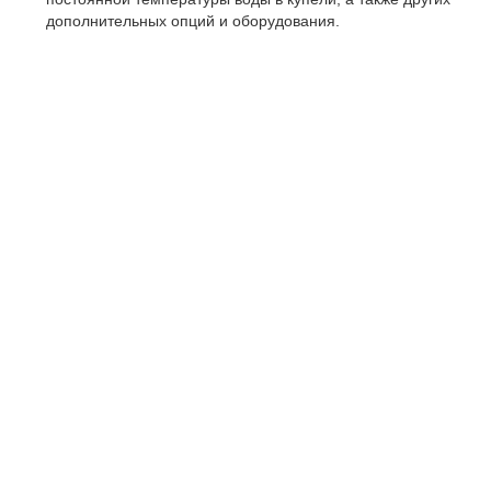
дополнительных опций и оборудования.