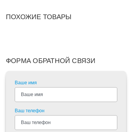
ПОХОЖИЕ ТОВАРЫ
ФОРМА ОБРАТНОЙ СВЯЗИ
Ваше имя
Ваш телефон