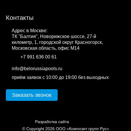
Контакты
Адрес в Москве:
ТК "Балтия", Новорижское шоссе, 27-й
километр, 1, городской округ Красногорск,
Московская область, офис М14
+7 991 636 00 61
WhatsApp
info@belorussiapools.ru
приём заявок с 10:00 до 19:00 без выходных
Заказать звонок
cweb.by
Разработка сайта
© Copyright 2026 ООО «Композит групп Рус»