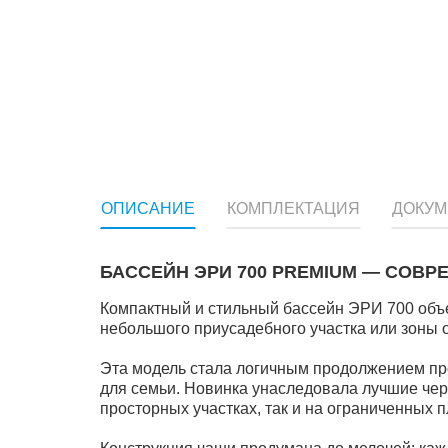
ОПИСАНИЕ
КОМПЛЕКТАЦИЯ
ДОКУ
БАССЕЙН ЭРИ 700 PREMIUM — СОВ
Компактный и стильный бассейн ЭРИ 700 объе
небольшого приусадебного участка или зоны о
Эта модель стала логичным продолжением пр
для семьи. Новинка унаследовала лучшие чер
просторных участках, так и на ограниченных 