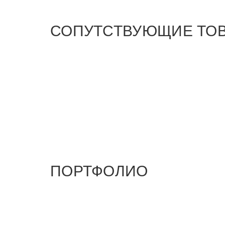
СОПУТСТВУЮЩИЕ ТО
ПОРТФОЛИО