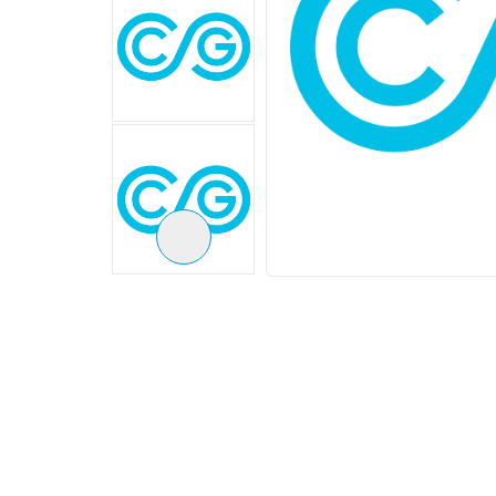
Следующий слайд