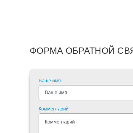
ФОРМА ОБРАТНОЙ СВ
Ваше имя
Комментарий