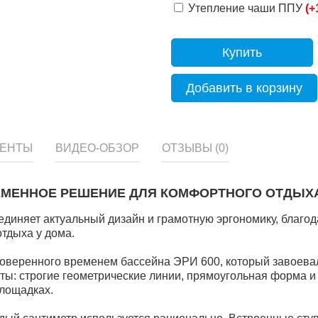
Утепление чаши ППУ
(+
Купить
Добавить в корзину
МЕНТЫ
ВИДЕО-ОБЗОР
ОТЗЫВЫ (0)
РЕМЕННОЕ РЕШЕНИЕ ДЛЯ КОМФОРТНОГО ОТДЫХ
диняет актуальный дизайн и грамотную эргономику, благод
тдыха у дома.
оверенного временем бассейна ЭРИ 600, который завоевал
ты: строгие геометрические линии, прямоугольная форма 
площадках.