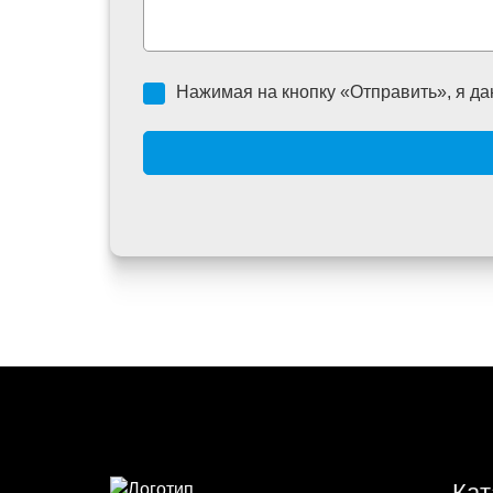
Нажимая на кнопку «Отправить», я да
Кат