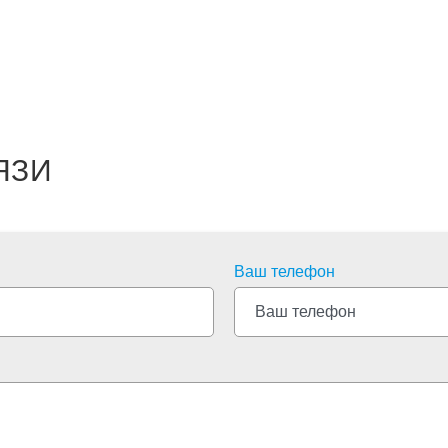
ЯЗИ
Ваш телефон