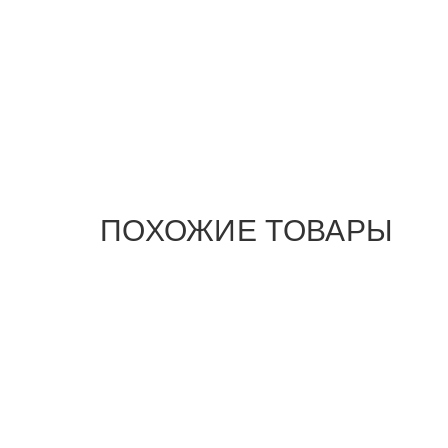
ПОХОЖИЕ ТОВАРЫ