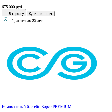
675 000 руб.
В корзину
Купить в 1 клик
Гарантия до 25 лет
Композитный бассейн Корсо PREMIUM