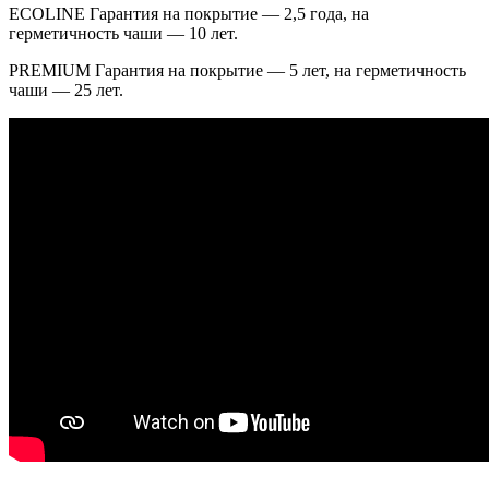
ECOLINE Гарантия на покрытие — 2,5 года, на
герметичность чаши — 10 лет.
PREMIUM Гарантия на покрытие — 5 лет, на герметичность
чаши — 25 лет.