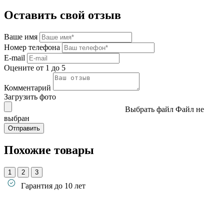
Оставить свой отзыв
Ваше имя
Номер телефона
E-mail
Оцените от 1 до 5
Комментарий
Загрузить фото
Выбрать файл
Файл не
выбран
Похожие товары
1
2
3
Гарантия до 10 лет