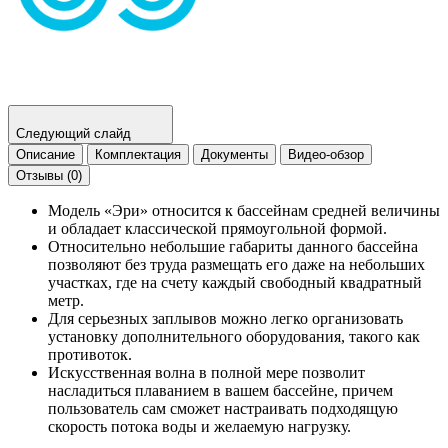
Следующий слайд
Описание
Комплектация
Документы
Видео-обзор
Отзывы (0)
Модель «Эри» относится к бассейнам средней величины
и обладает классической прямоугольной формой.
Относительно небольшие габариты данного бассейна
позволяют без труда размещать его даже на небольших
участках, где на счету каждый свободный квадратный
метр.
Для серьезных заплывов можно легко организовать
установку дополнительного оборудования, такого как
противоток.
Искусственная волна в полной мере позволит
насладиться плаванием в вашем бассейне, причем
пользователь сам сможет настраивать подходящую
скорость потока воды и желаемую нагрузку.