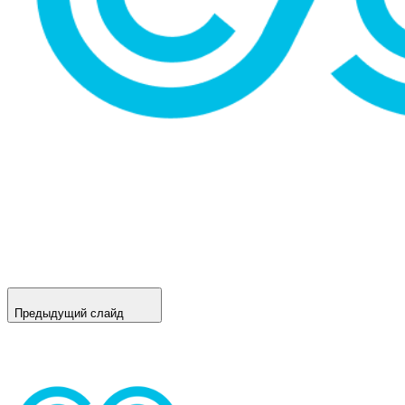
Предыдущий слайд