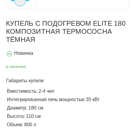
Следующий слайд
КУПЕЛЬ С ПОДОГРЕВОМ ELITE 180
КОМПОЗИТНАЯ ТЕРМОСОСНА
ТЁМНАЯ
Новинка
в наличии
Габариты купели
Вместимость: 2-4 чел
Интегрированная печь мощностью 35 кВт
Диаметр: 180 см
Высота: 110 см
Объем: 800 л