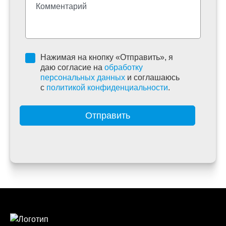
Нажимая на кнопку «Отправить», я
даю согласие на
обработку
персональных данных
и соглашаюсь
c
политикой конфиденциальности
.
Отправить