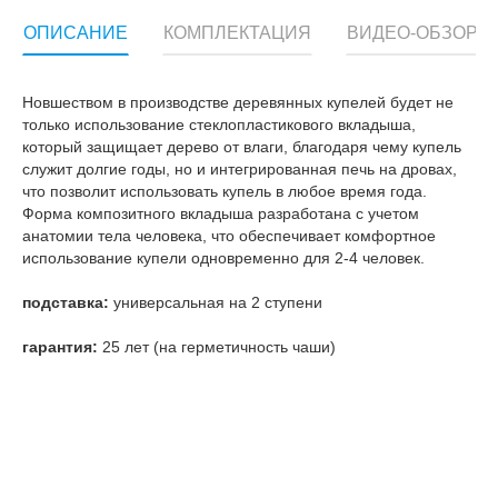
ОПИСАНИЕ
КОМПЛЕКТАЦИЯ
ВИДЕО-ОБЗОР
Новшеством в производстве деревянных купелей будет не
только использование стеклопластикового вкладыша,
который защищает дерево от влаги, благодаря чему купель
служит долгие годы, но и интегрированная печь на дровах,
что позволит использовать купель в любое время года.
Форма композитного вкладыша разработана с учетом
анатомии тела человека, что обеспечивает комфортное
использование купели одновременно для 2-4 человек.
подставка:
универсальная на 2 ступени
гарантия:
25 лет (на герметичность чаши)