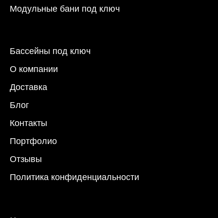
Модульные бани под ключ
Бассейны под ключ
О компании
Доставка
Блог
Контакты
Портфолио
Отзывы
Политика конфиденциальности