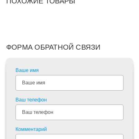
ПОХОЖИЕ ТОВАРЫ
ФОРМА ОБРАТНОЙ СВЯЗИ
Ваше имя
Ваш телефон
Комментарий