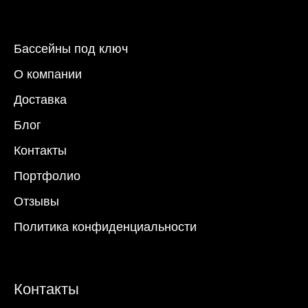
Бассейны под ключ
О компании
Доставка
Блог
Контакты
Портфолио
Отзывы
Политика конфиденциальности
Контакты