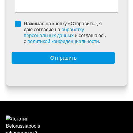
Нажимая на кнопку «Отправить», я
даю согласие на
обработку
персональных данных
и соглашаюсь
c
политикой конфиденциальности
.
Отправить