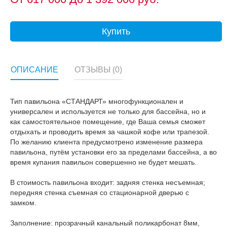
Купить
ОПИСАНИЕ
ОТЗЫВЫ (0)
Тип павильона «СТАНДАРТ» многофункционален и
универсален и используется не только для бассейна, но и
как самостоятельное помещение, где Ваша семья сможет
отдыхать и проводить время за чашкой кофе или трапезой.
По желанию клиента предусмотрено изменение размера
павильона, путём установки его за пределами бассейна, а во
время купания павильон совершенно не будет мешать.
В стоимость павильона входит: задняя стенка несъемная;
передняя стенка съемная со стационарной дверью с
замком.
Заполнение: прозрачный канальный поликарбонат 8мм,