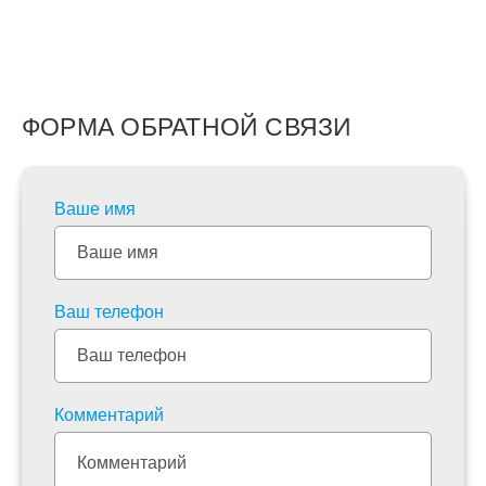
ФОРМА ОБРАТНОЙ СВЯЗИ
Ваше имя
Ваш телефон
Комментарий