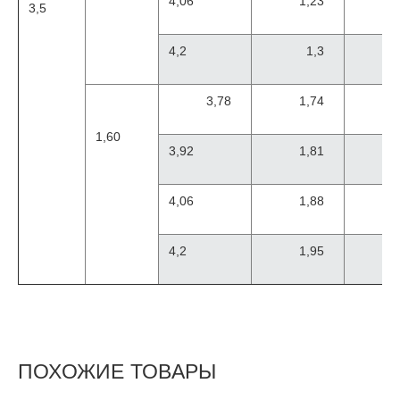
4,06
1,23
3,5
4,2
1,3
3,78
1,74
1,60
3,92
1,81
4,06
1,88
4,2
1,95
ПОХОЖИЕ ТОВАРЫ