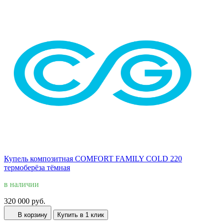
Купель композитная COMFORT FAMILY COLD 220
термоберёза тёмная
в наличии
320 000 руб.
В корзину
Купить в 1 клик