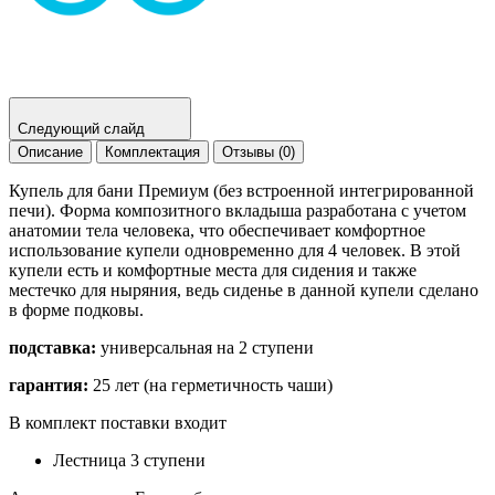
Следующий слайд
Описание
Комплектация
Отзывы (0)
Купель для бани Премиум (без встроенной интегрированной
печи). Форма композитного вкладыша разработана с учетом
анатомии тела человека, что обеспечивает комфортное
использование купели одновременно для 4 человек. В этой
купели есть и комфортные места для сидения и также
местечко для ныряния, ведь сиденье в данной купели сделано
в форме подковы.
подставка:
универсальная на 2 ступени
гарантия:
25 лет (на герметичность чаши)
В комплект поставки входит
Лестница 3 ступени