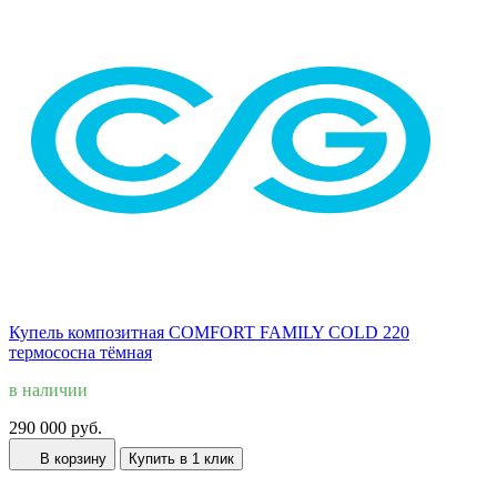
Купель композитная COMFORT FAMILY COLD 220
термососна тёмная
в наличии
290 000 руб.
В корзину
Купить в 1 клик