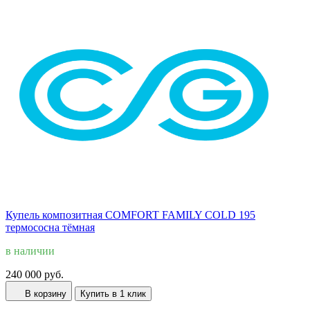
Купель композитная COMFORT FAMILY COLD 195
термососна тёмная
в наличии
240 000 руб.
В корзину
Купить в 1 клик