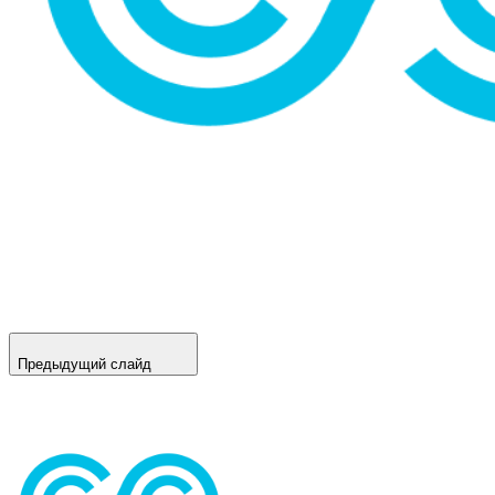
Предыдущий слайд