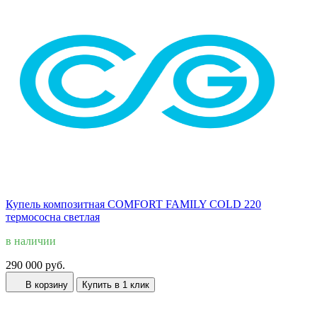
Купель композитная COMFORT FAMILY COLD 220
термососна светлая
в наличии
290 000 руб.
В корзину
Купить в 1 клик