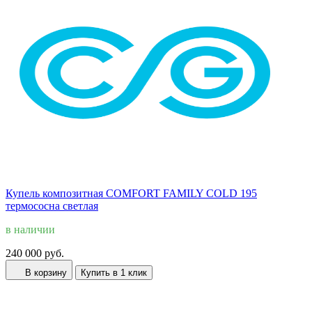
Купель композитная COMFORT FAMILY COLD 195
термососна светлая
в наличии
240 000 руб.
В корзину
Купить в 1 клик