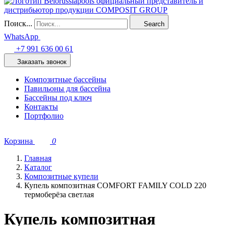
Поиск...
Search
WhatsApp
+7 991 636 00 61
Заказать звонок
Композитные бассейны
Павильоны для бассейна
Бассейны под ключ
Контакты
Портфолио
Корзина
0
Главная
Каталог
Композитные купели
Купель композитная COMFORT FAMILY COLD 220
термоберёза светлая
Купель композитная