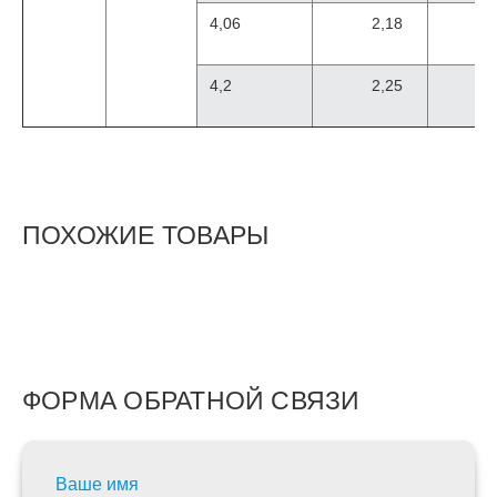
4,06
2,18
4,2
2,25
ПОХОЖИЕ ТОВАРЫ
ФОРМА ОБРАТНОЙ СВЯЗИ
Ваше имя