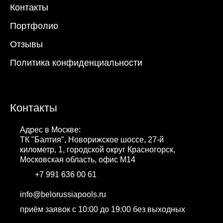
Контакты
Портфолио
Отзывы
Политика конфиденциальности
Контакты
Адрес в Москве:
ТК "Балтия", Новорижское шоссе, 27-й
километр, 1, городской округ Красногорск,
Московская область, офис М14
+7 991 636 00 61
WhatsApp
info@belorussiapools.ru
приём заявок с 10:00 до 19:00 без выходных