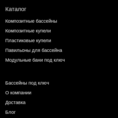
Каталог
Композитные бассейны
Композитные купели
Пластиковые купели
Павильоны для бассейна
Модульные бани под ключ
Бассейны под ключ
О компании
Доставка
Блог