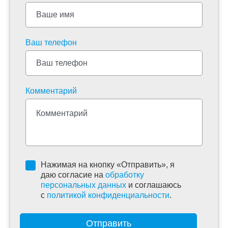
Ваш телефон
Комментарий
Нажимая на кнопку «Отправить», я
даю согласие на
обработку
персональных данных
и соглашаюсь
c
политикой конфиденциальности
.
Отправить