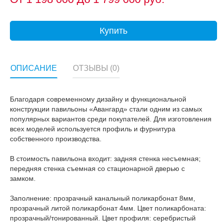
Купить
ОПИСАНИЕ
ОТЗЫВЫ (0)
Благодаря современному дизайну и функциональной
конструкции павильоны «Авангард» стали одним из самых
популярных вариантов среди покупателей. Для изготовления
всех моделей используется профиль и фурнитура
собственного производства.
В стоимость павильона входит: задняя стенка несъемная;
передняя стенка съемная со стационарной дверью с
замком.
Заполнение: прозрачный канальный поликарбонат 8мм,
прозрачный литой поликарбонат 4мм. Цвет поликарбоната:
прозрачный/тонированный. Цвет профиля: серебристый