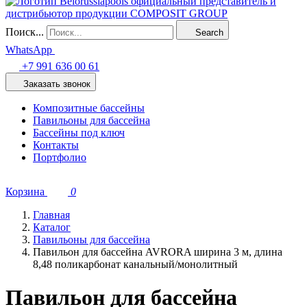
Поиск...
Search
WhatsApp
+7 991 636 00 61
Заказать звонок
Композитные бассейны
Павильоны для бассейна
Бассейны под ключ
Контакты
Портфолио
Корзина
0
Главная
Каталог
Павильоны для бассейна
Павильон для бассейна AVRORA ширина 3 м, длина
8,48 поликарбонат канальный/монолитный
Павильон для бассейна