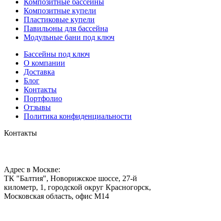
Композитные бассейны
Композитные купели
Пластиковые купели
Павильоны для бассейна
Модульные бани под ключ
Бассейны под ключ
О компании
Доставка
Блог
Контакты
Портфолио
Отзывы
Политика конфиденциальности
Контакты
Адрес в Москве:
ТК "Балтия", Новорижское шоссе, 27-й
километр, 1, городской округ Красногорск,
Московская область, офис М14