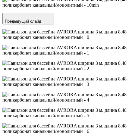
Предыдущий слайд