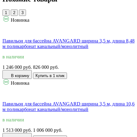
1
2
3
Новинка
Павильон для бассейна AVANGARD ширина 3,5 м, длина 8,48
м поликарбонат канальный/монолитный
в наличии
1 246 000 руб.
826 000 руб.
В корзину
Купить в 1 клик
Новинка
Павильон для бассейна AVANGARD ширина 3,5 м, длина 10,6
м поликарбонат канальный/монолитный
в наличии
1 513 000 руб.
1 006 000 руб.