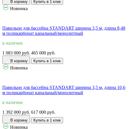
В корзину
Купить в 1 клик
Новинка
Павильон для бассейна STANDART ширина 3,5 м, длина 8,48
м поликарбонат канальный/монолитный
в наличии
1 083 000 руб.
465 000 руб.
В корзину
Купить в 1 клик
Новинка
Павильон для бассейна STANDART ширина 3,5 м, длина 10,6
м поликарбонат канальный/монолитный
в наличии
1 392 000 руб.
617 000 руб.
В корзину
Купить в 1 клик
Новинка