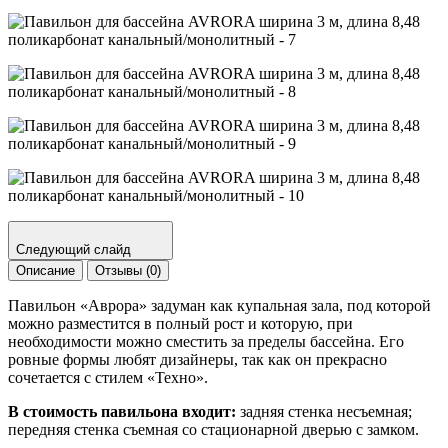
Следующий слайд
Описание
Отзывы (0)
Павильон «Аврора» задуман как купальная зала, под которой
можно разместится в полный рост и которую, при
необходимости можно сместить за пределы бассейна. Его
ровные формы любят дизайнеры, так как он прекрасно
сочетается с стилем «Техно».
В стоимость павильона входит:
задняя стенка несъемная;
передняя стенка съемная со стационарной дверью с замком.