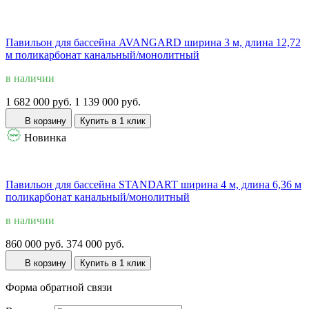
Павильон для бассейна AVANGARD ширина 3 м, длина 12,72
м поликарбонат канальный/монолитный
в наличии
1 682 000 руб.
1 139 000 руб.
В корзину
Купить в 1 клик
Новинка
Павильон для бассейна STANDART ширина 4 м, длина 6,36 м
поликарбонат канальный/монолитный
в наличии
860 000 руб.
374 000 руб.
В корзину
Купить в 1 клик
Форма обратной связи