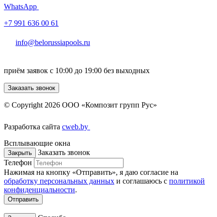
WhatsApp
+7 991 636 00 61
info@belorussiapools.ru
приём заявок с 10:00 до 19:00 без выходных
Заказать звонок
© Copyright 2026 ООО «Композит групп Рус»
Разработка сайта
cweb.by
Всплывающие окна
Заказать звонок
Закрыть
Телефон
Нажимая на кнопку «Отправить», я даю согласие на
обработку персональных данных
и соглашаюсь c
политикой
конфиденциальности
.
Отправить