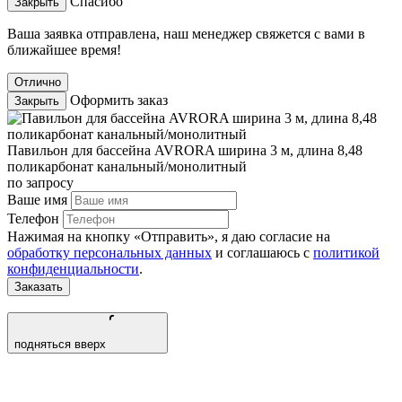
Спасибо
Закрыть
Ваша заявка отправлена, наш менеджер свяжется с вами в
ближайшее время!
Отлично
Оформить заказ
Закрыть
Павильон для бассейна AVRORA ширина 3 м, длина 8,48
поликарбонат канальный/монолитный
по запросу
Ваше имя
Телефон
Нажимая на кнопку «Отправить», я даю согласие на
обработку персональных данных
и соглашаюсь c
политикой
конфиденциальности
.
Заказать
подняться вверх