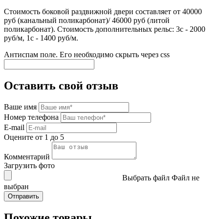
Стоимость боковой раздвижной двери составляет от 40000
руб (канальный поликарбонат)/ 46000 руб (литой
поликарбонат). Стоимость дополнительных рельс: 3с - 2000
руб/м, 1с - 1400 руб/м.
Антиспам поле. Его необходимо скрыть через css
Оставить свой отзыв
Ваше имя
Номер телефона
E-mail
Оцените от 1 до 5
Комментарий
Загрузить фото
Выбрать файл
Файл не
выбран
Похожие товары