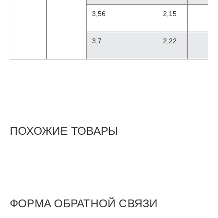
3,56
2,15
3,7
2,22
ПОХОЖИЕ ТОВАРЫ
ФОРМА ОБРАТНОЙ СВЯЗИ