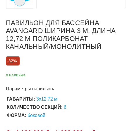
Следующий слайд
ПАВИЛЬОН ДЛЯ БАССЕЙНА
AVANGARD ШИРИНА 3 М, ДЛИНА
12,72 М ПОЛИКАРБОНАТ
КАНАЛЬНЫЙ/МОНОЛИТНЫЙ
-32%
в наличии
Параметры павильона
ГАБАРИТЫ:
3х12.72 м
КОЛИЧЕСТВО СЕКЦИЙ:
6
ФОРМА:
боковой