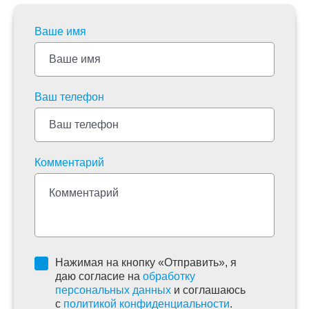
Ваше имя
Ваш телефон
Комментарий
Нажимая на кнопку «Отправить», я
даю согласие на
обработку
персональных данных
и соглашаюсь
c
политикой конфиденциальности
.