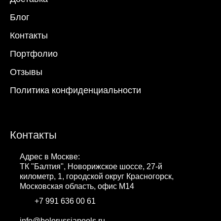
Блог
Контакты
Портфолио
Отзывы
Политика конфиденциальности
Контакты
Адрес в Москве:
ТК "Балтия", Новорижское шоссе, 27-й
километр, 1, городской округ Красногорск,
Московская область, офис М14
+7 991 636 00 61
WhatsApp
info@belorussiapools.ru