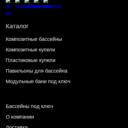
Каталог
Композитные бассейны
Композитные купели
Пластиковые купели
Павильоны для бассейна
Модульные бани под ключ
Бассейны под ключ
О компании
Доставка