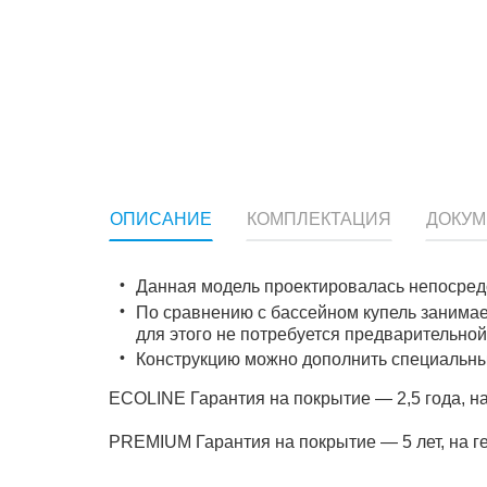
ОПИСАНИЕ
КОМПЛЕКТАЦИЯ
ДОКУ
Данная модель проектировалась непосредс
По сравнению с бассейном купель занимае
для этого не потребуется предварительной
Конструкцию можно дополнить специальны
ECOLINE Гарантия на покрытие — 2,5 года, на
PREMIUM Гарантия на покрытие — 5 лет, на ге