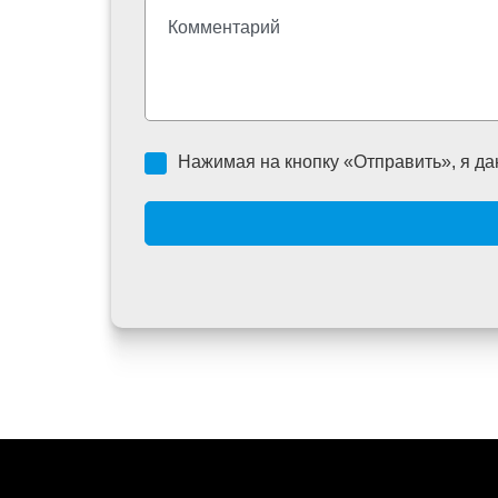
Нажимая на кнопку «Отправить», я да