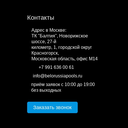
Контакты
Адрес в Москве:
ТК "Балтия", Новорижское
шоссе, 27-й
километр, 1, городской округ
Красногорск,
Московская область, офис М14
+7 991 636 00 61
WhatsApp
info@belorussiapools.ru
приём заявок с 10:00 до 19:00
без выходных
Заказать звонок