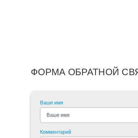
ФОРМА ОБРАТНОЙ СВ
Ваше имя
Комментарий