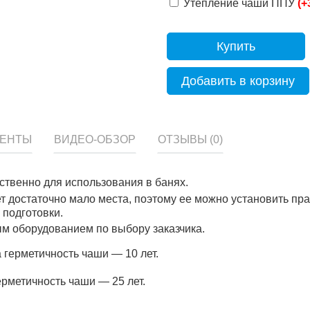
Утепление чаши ППУ
(+
Купить
Добавить в корзину
МЕНТЫ
ВИДЕО-ОБЗОР
ОТЗЫВЫ (0)
твенно для использования в банях.
т достаточно мало места, поэтому ее можно установить пра
 подготовки.
м оборудованием по выбору заказчика.
 герметичность чаши — 10 лет.
рметичность чаши — 25 лет.