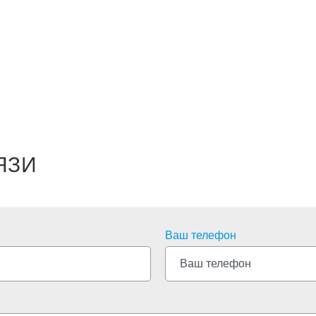
ЯЗИ
Ваш телефон