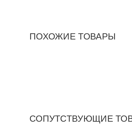
ПОХОЖИЕ ТОВАРЫ
СОПУТСТВУЮЩИЕ ТО