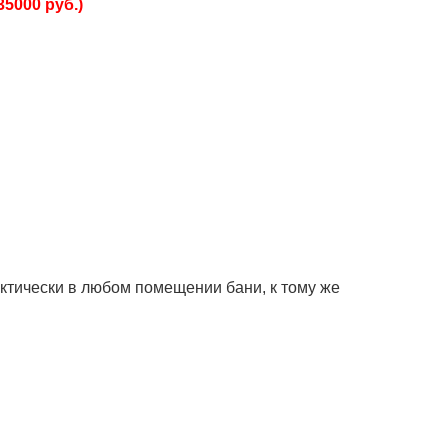
35000 руб.)
ктически в любом помещении бани, к тому же