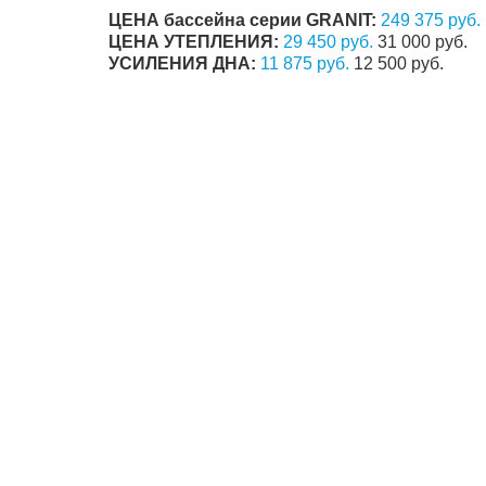
ЦЕНА бассейна серии GRANIT:
249 375 руб.
ЦЕНА УТЕПЛЕНИЯ:
29 450 руб.
31 000 руб.
УСИЛЕНИЯ ДНА:
11 875 руб.
12 500 руб.