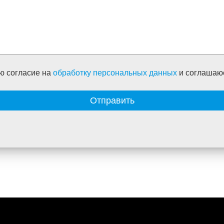
ю согласие на
обработку персональных данных
и соглашаю
Отправить