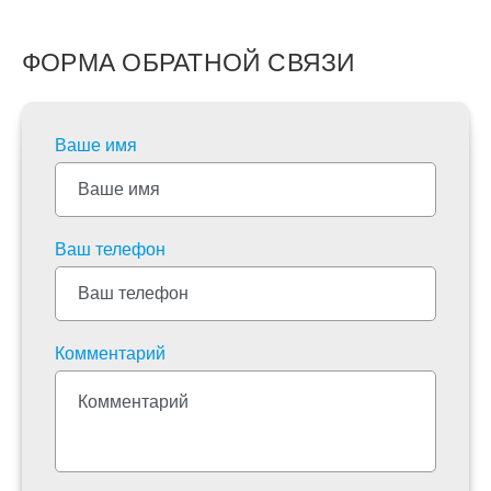
ФОРМА ОБРАТНОЙ СВЯЗИ
Ваше имя
Ваш телефон
Комментарий