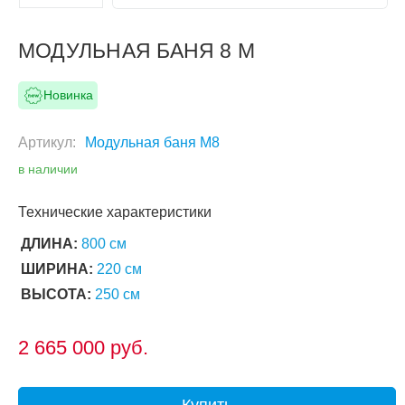
Следующий слайд
МОДУЛЬНАЯ БАНЯ 8 М
Новинка
Артикул:
Модульная баня М8
в наличии
Технические характеристики
ДЛИНА:
800 см
ШИРИНА:
220 см
ВЫСОТА:
250 см
2 665 000
руб.