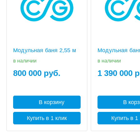
Модульная баня 2,55 м
Модульная баня
в наличии
в наличии
800 000 руб.
1 390 000 р
В корзину
В кор
Купить в 1 клик
Купить в 1