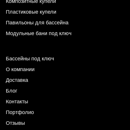
Композитные купели
Пластиковые купели
Павильоны для бассейна
Модульные бани под ключ
Бассейны под ключ
О компании
Доставка
Блог
Контакты
Портфолио
Отзывы