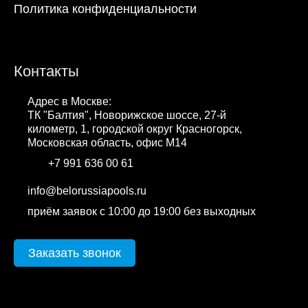
Политика конфиденциальности
Контакты
Адрес в Москве:
ТК "Балтия", Новорижское шоссе, 27-й
километр, 1, городской округ Красногорск,
Московская область, офис М14
+7 991 636 00 61
WhatsApp
info@belorussiapools.ru
приём заявок с 10:00 до 19:00 без выходных
Заказать звонок