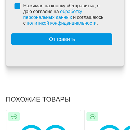
Нажимая на кнопку «Отправить», я
даю согласие на
обработку
персональных данных
и соглашаюсь
c
политикой конфиденциальности
.
Отправить
ПОХОЖИЕ ТОВАРЫ