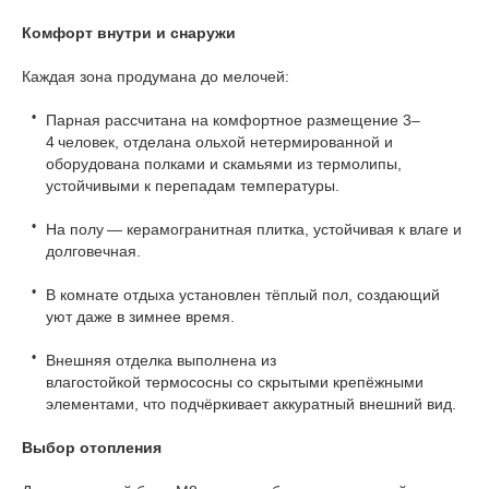
Комфорт внутри и снаружи
Каждая зона продумана до мелочей:
Парная рассчитана на комфортное размещение 3–
4 человек, отделана ольхой нетермированной и
оборудована полками и скамьями из термолипы,
устойчивыми к перепадам температуры.
На полу — керамогранитная плитка, устойчивая к влаге и
долговечная.
В комнате отдыха установлен тёплый пол, создающий
уют даже в зимнее время.
Внешняя отделка выполнена из
влагостойкой термососны со скрытыми крепёжными
элементами, что подчёркивает аккуратный внешний вид.
Выбор отопления