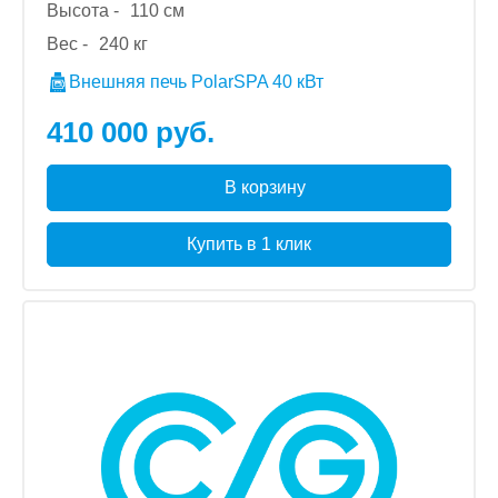
Высота -
110 см
Вес -
240 кг
Внешняя печь PolarSPA 40 кВт
410 000 руб.
В корзину
Купить в 1 клик