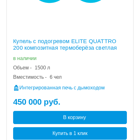
Купель с подогревом ELITE QUATTRO
200 композитная термоберёза светлая
в наличии
Объем -
1500 л
Вместимость -
6 чел
Интегрированная печь с дымоходом
450 000 руб.
В корзину
Купить в 1 клик