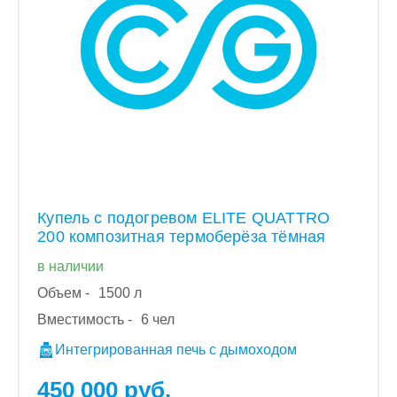
Купель с подогревом ELITE QUATTRO
200 композитная термоберёза тёмная
в наличии
Объем -
1500 л
Вместимость -
6 чел
Интегрированная печь с дымоходом
450 000 руб.