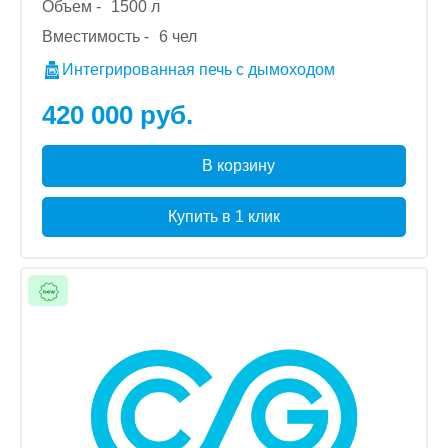
Объем -
1500 л
Вместимость -
6 чел
Интегрированная печь с дымоходом
420 000 руб.
В корзину
Купить в 1 клик