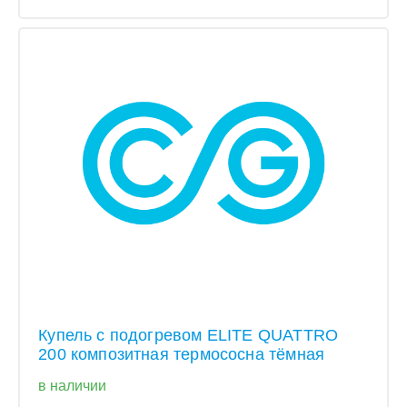
Купель с подогревом ELITE QUATTRO
200 композитная термососна тёмная
в наличии