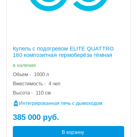
Купель с подогревом ELITE QUATTRO
180 композитная термоберёза тёмная
в наличии
Объем -
1000 л
Вместимость -
4 чел
Высота -
110 см
Интегрированная печь с дымоходом
385 000 руб.
В корзину