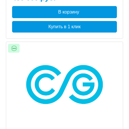
В корзину
Купить в 1 клик