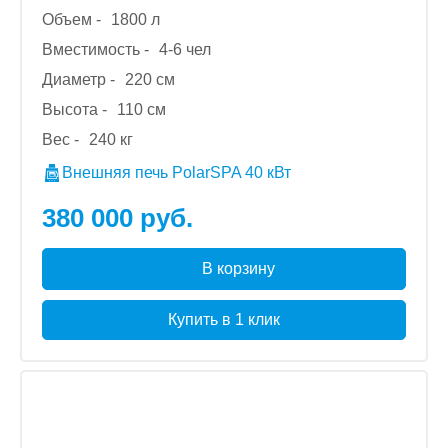
Объем -
1800 л
Вместимость -
4-6 чел
Диаметр -
220 см
Высота -
110 см
Вес -
240 кг
Внешняя печь PolarSPA 40 кВт
380 000 руб.
В корзину
Купить в 1 клик