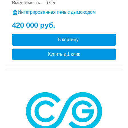
Вместимость -
6 чел
Интегрированная печь с дымоходом
420 000 руб.
В корзину
Купить в 1 клик