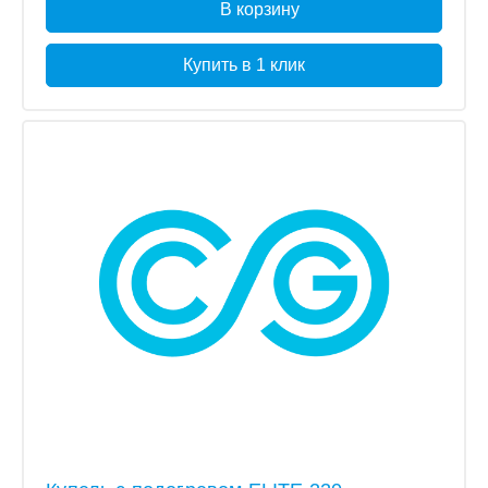
В корзину
Купить в 1 клик