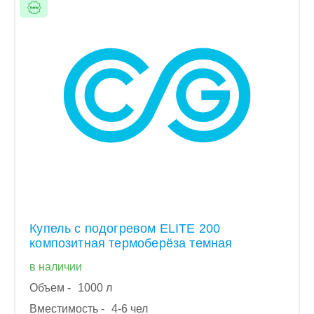
Купель с подогревом ELITE 200
композитная термоберёза темная
в наличии
Объем -
1000 л
Вместимость -
4-6 чел