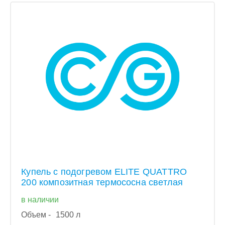
Купель с подогревом ELITE QUATTRO
200 композитная термососна светлая
в наличии
Объем -
1500 л