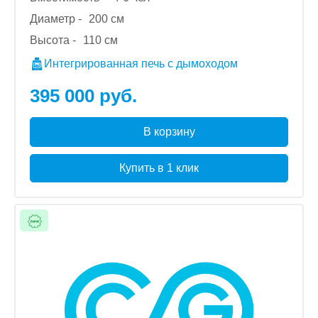
Диаметр -
200 см
Высота -
110 см
Интегрированная печь с дымоходом
395 000 руб.
В корзину
Купить в 1 клик