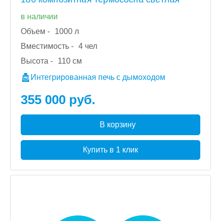
в наличии
Объем -
1000 л
Вместимость -
4 чел
Высота -
110 см
Интегрированная печь с дымоходом
355 000 руб.
В корзину
Купить в 1 клик