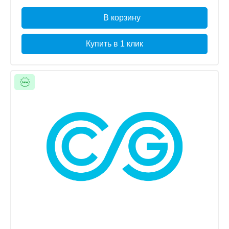
В корзину
Купить в 1 клик