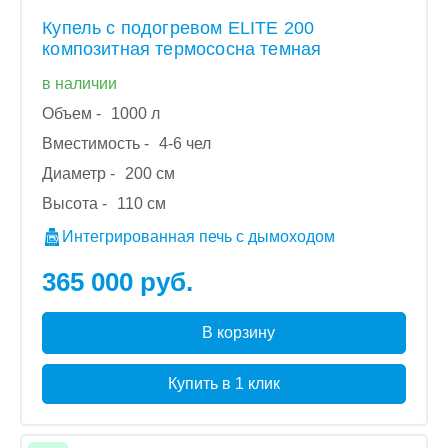
Купель с подогревом ELITE 200
композитная термососна темная
в наличии
Объем -
1000 л
Вместимость -
4-6 чел
Диаметр -
200 см
Высота -
110 см
Интегрированная печь с дымоходом
365 000 руб.
В корзину
Купить в 1 клик