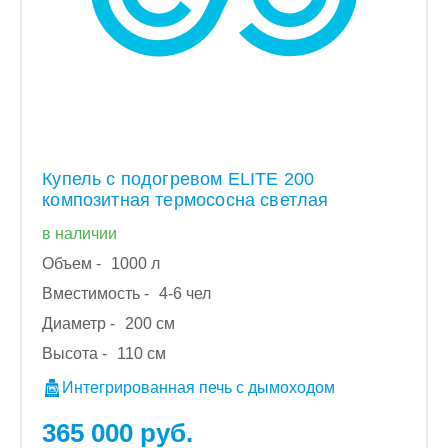
Купель с подогревом ELITE 200
композитная термососна светлая
в наличии
Объем -
1000 л
Вместимость -
4-6 чел
Диаметр -
200 см
Высота -
110 см
Интегрированная печь с дымоходом
365 000 руб.