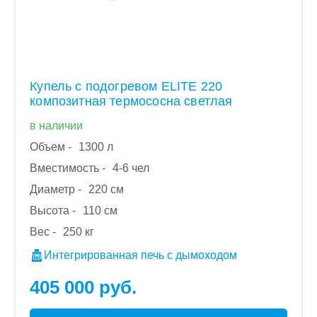
Купель с подогревом ELITE 220
композитная термососна светлая
в наличии
Объем -
1300 л
Вместимость -
4-6 чел
Диаметр -
220 см
Высота -
110 см
Вес -
250 кг
Интегрированная печь с дымоходом
405 000 руб.