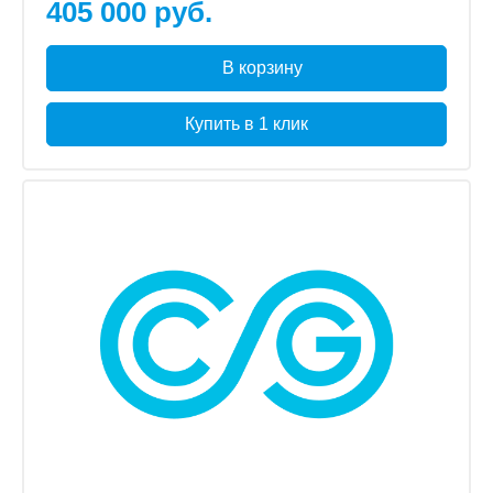
405 000 руб.
В корзину
Купить в 1 клик