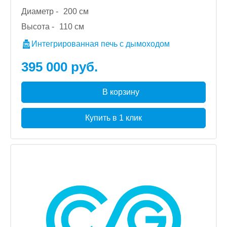
Диаметр -
200 см
Высота -
110 см
Интегрированная печь с дымоходом
395 000 руб.
В корзину
Купить в 1 клик