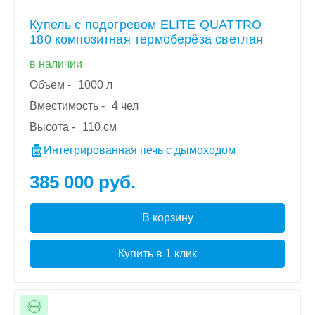
Купель с подогревом ELITE QUATTRO
180 композитная термоберёза светлая
в наличии
Объем -
1000 л
Вместимость -
4 чел
Высота -
110 см
Интегрированная печь с дымоходом
385 000 руб.
В корзину
Купить в 1 клик