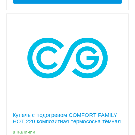
Купель с подогревом COMFORT FAMILY
HOT 220 композитная термососна тёмная
в наличии