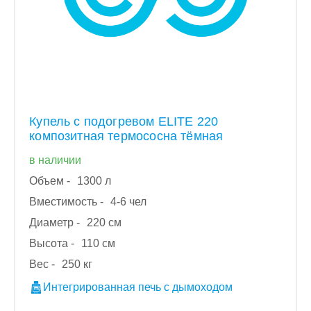
Купель с подогревом ELITE 220
композитная термососна тёмная
в наличии
Объем -
1300 л
Вместимость -
4-6 чел
Диаметр -
220 см
Высота -
110 см
Вес -
250 кг
Интегрированная печь с дымоходом