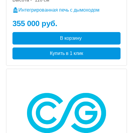
Интегрированная печь с дымоходом
355 000 руб.
В корзину
Купить в 1 клик