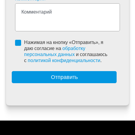
Нажимая на кнопку «Отправить», я
даю согласие на
обработку
персональных данных
и соглашаюсь
c
политикой конфиденциальности
.
Отправить