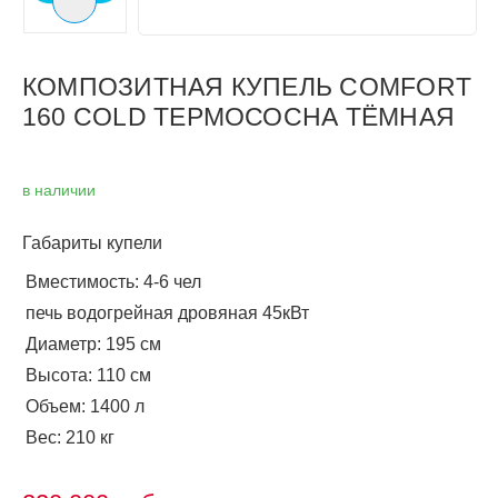
Следующий слайд
КОМПОЗИТНАЯ КУПЕЛЬ COMFORT
160 COLD ТЕРМОСОСНА ТЁМНАЯ
в наличии
Габариты купели
Вместимость: 4-6 чел
печь водогрейная дровяная 45кВт
Диаметр: 195 см
Высота: 110 см
Объем: 1400 л
Вес: 210 кг