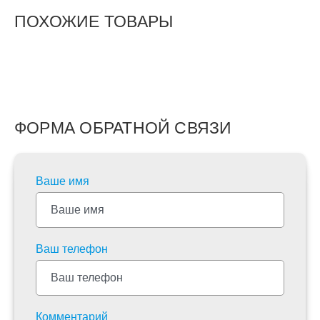
ПОХОЖИЕ ТОВАРЫ
ФОРМА ОБРАТНОЙ СВЯЗИ
Ваше имя
Ваш телефон
Комментарий