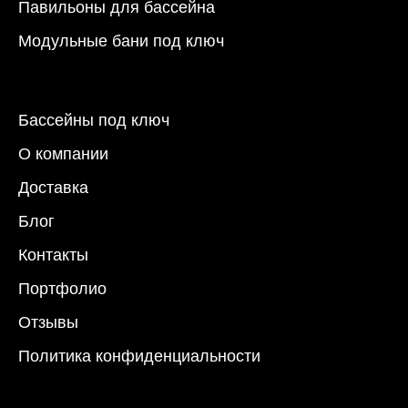
Павильоны для бассейна
Модульные бани под ключ
Бассейны под ключ
О компании
Доставка
Блог
Контакты
Портфолио
Отзывы
Политика конфиденциальности