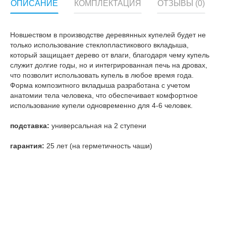
ОПИСАНИЕ
КОМПЛЕКТАЦИЯ
ОТЗЫВЫ (0)
Новшеством в производстве деревянных купелей будет не
только использование стеклопластикового вкладыша,
который защищает дерево от влаги, благодаря чему купель
служит долгие годы, но и интегрированная печь на дровах,
что позволит использовать купель в любое время года.
Форма композитного вкладыша разработана с учетом
анатомии тела человека, что обеспечивает комфортное
использование купели одновременно для 4-6 человек.
подставка:
универсальная на 2 ступени
гарантия:
25 лет (на герметичность чаши)