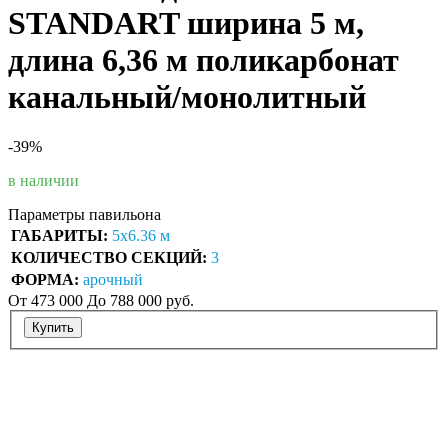
STANDART ширина 5 м,
длина 6,36 м поликарбонат
канальный/монолитный
-39%
в наличии
Параметры павильона
ГАБАРИТЫ:
5х6.36 м
КОЛИЧЕСТВО СЕКЦИЙ:
3
ФОРМА:
арочный
От
473 000
До 788 000 руб.
Купить