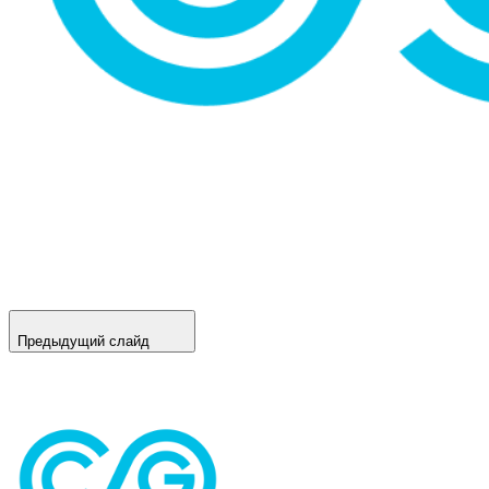
Предыдущий слайд