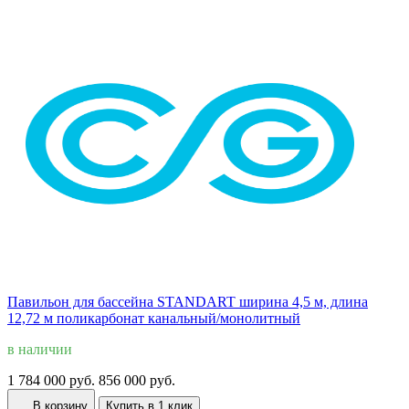
Павильон для бассейна STANDART ширина 4,5 м, длина
12,72 м поликарбонат канальный/монолитный
в наличии
1 784 000 руб.
856 000 руб.
В корзину
Купить в 1 клик