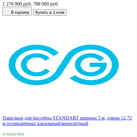
1 276 000 руб.
788 000 руб.
В корзину
Купить в 1 клик
Павильон для бассейна STANDART ширина 5 м, длина 12,72
м поликарбонат канальный/монолитный
в наличии