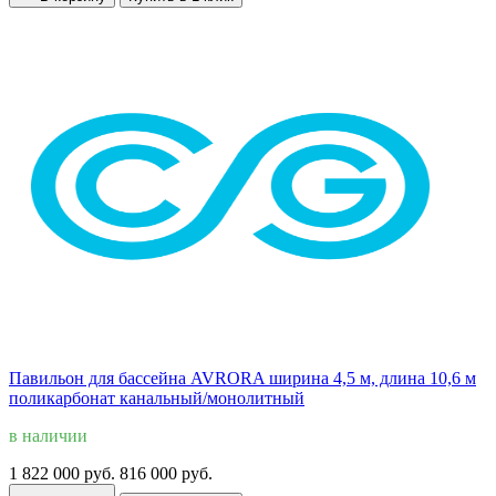
Павильон для бассейна AVRORA ширина 4,5 м, длина 10,6 м
поликарбонат канальный/монолитный
в наличии
1 822 000 руб.
816 000 руб.