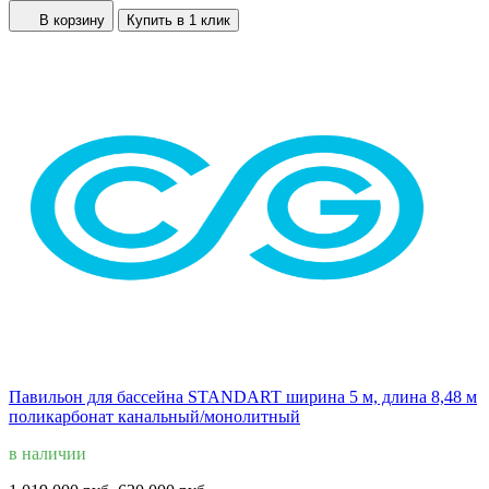
В корзину
Купить в 1 клик
Павильон для бассейна STANDART ширина 5 м, длина 8,48 м
поликарбонат канальный/монолитный
в наличии