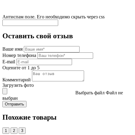
Антиспам поле. Его необходимо скрыть через css
Оставить свой отзыв
Ваше имя
Номер телефона
E-mail
Оцените от 1 до 5
Комментарий
Загрузить фото
Выбрать файл
Файл не
выбран
Похожие товары
1
2
3