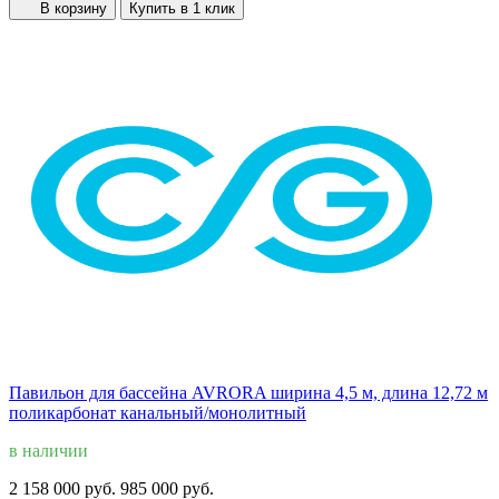
В корзину
Купить в 1 клик
Павильон для бассейна AVRORA ширина 4,5 м, длина 12,72 м
поликарбонат канальный/монолитный
в наличии
2 158 000 руб.
985 000 руб.