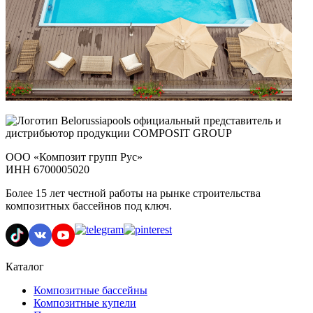
ООО «Композит групп Рус»
ИНН 6700005020
Более 15 лет честной работы на рынке строительства
композитных бассейнов под ключ.
Каталог
Композитные бассейны
Композитные купели