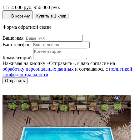
1 514 000 руб.
956 000 руб.
В корзину
Купить в 1 клик
Форма обратной связи
Ваше имя
Ваш телефон
Комментарий
Нажимая на кнопку «Отправить», я даю согласие на
обработку персональных данных
и соглашаюсь c
политикой
конфиденциальности
.
Отправить