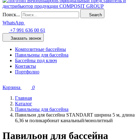
Поиск...
Search
WhatsApp
+7 991 636 00 61
Заказать звонок
Композитные бассейны
Павильоны для бассейна
Бассейны под ключ
Контакты
Портфолио
Корзина
0
Главная
Каталог
Павильоны для бассейна
Павильон для бассейна STANDART ширина 5 м, длина
6,36 м поликарбонат канальный/монолитный
Павильон для бассейна