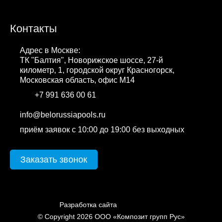
Контакты
Адрес в Москве:
ТК "Балтия", Новорижское шоссе, 27-й
километр, 1, городской округ Красногорск,
Московская область, офис М14
+7 991 636 00 61
WhatsApp
info@belorussiapools.ru
приём заявок с 10:00 до 19:00 без выходных
Заказать звонок
cweb.by
Разработка сайта
© Copyright 2026 ООО «Композит групп Рус»