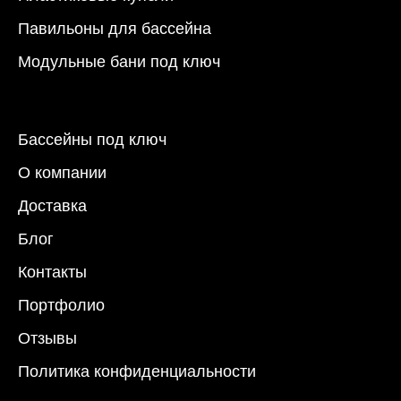
Павильоны для бассейна
Модульные бани под ключ
Бассейны под ключ
О компании
Доставка
Блог
Контакты
Портфолио
Отзывы
Политика конфиденциальности