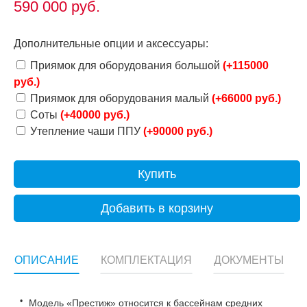
590 000
руб.
Дополнительные опции и аксессуары:
Приямок для оборудования большой
(+115000
руб.)
Приямок для оборудования малый
(+66000 руб.)
Соты
(+40000 руб.)
Утепление чаши ППУ
(+90000 руб.)
Купить
Добавить в корзину
ОПИСАНИЕ
КОМПЛЕКТАЦИЯ
ДОКУМЕНТЫ
Модель «Престиж» относится к бассейнам средних