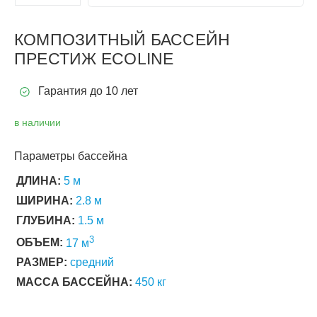
Следующий слайд
КОМПОЗИТНЫЙ БАССЕЙН
ПРЕСТИЖ ECOLINE
Гарантия до 10 лет
в наличии
Параметры бассейна
ДЛИНА:
5 м
ШИРИНА:
2.8 м
ГЛУБИНА:
1.5 м
3
ОБЪЕМ:
17 м
РАЗМЕР:
средний
МАССА БАССЕЙНА:
450 кг