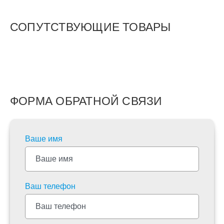
СОПУТСТВУЮЩИЕ ТОВАРЫ
ФОРМА ОБРАТНОЙ СВЯЗИ
Ваше имя
Ваш телефон