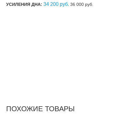
34 200 руб.
УСИЛЕНИЯ ДНА:
36 000 руб.
ПОХОЖИЕ ТОВАРЫ