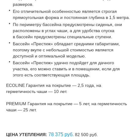
размеров.
Его отличительной особенностью является строгая
прямоугольная форма и постоянная глубина в 1,5 метра.
По периметру бассейна предусмотрены сиденья, они
расположены в углах чаши, а для удобства спуска
в бассейн предусмотрены специальные ступени.
Бассейн «Престиж» обладает средними габаритами,
поэтому вкупе с небольшой стоимостью является
доступной и оптимальной моделью.
Бассейн «Престиж» удачно подойдет для дачного
участка, его можно ставить и в помещении, если для
этого есть соответствующая площадь.
ECOLINE Гарантия на покрытие — 2,5 года, на
герметичность чаши — 10 лет.
PREMIUM Гарантия на покрытие — 5 лет, на герметичность
чаши — 25 лет.
78 375 руб.
ЦЕНА УТЕПЛЕНИЯ:
82 500 руб.