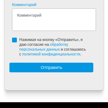
Комментарий
Нажимая на кнопку «Отправить», я
даю согласие на
обработку
персональных данных
и соглашаюсь
c
политикой конфиденциальности
.
Отправить