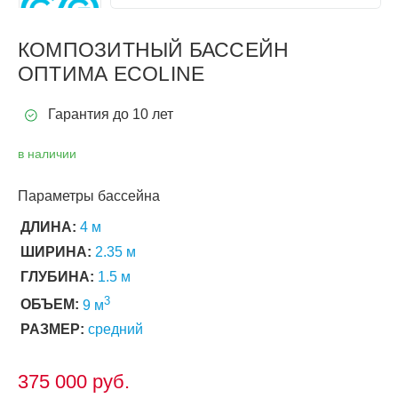
КОМПОЗИТНЫЙ БАССЕЙН
ОПТИМА ECOLINE
Гарантия до 10 лет
в наличии
Параметры бассейна
ДЛИНА:
4 м
ШИРИНА:
2.35 м
ГЛУБИНА:
1.5 м
3
ОБЪЕМ:
9 м
РАЗМЕР:
средний
375 000
руб.