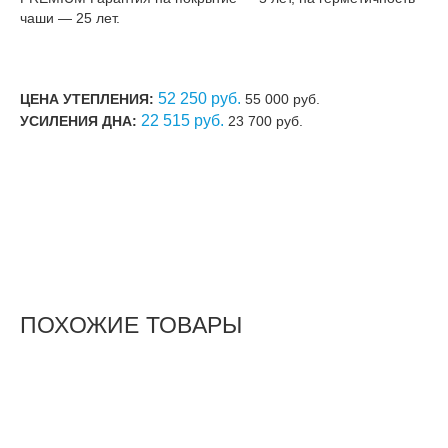
чаши — 25 лет.
52 250 руб.
ЦЕНА УТЕПЛЕНИЯ:
55 000 руб.
22 515 руб.
УСИЛЕНИЯ ДНА:
23 700 руб.
ПОХОЖИЕ ТОВАРЫ