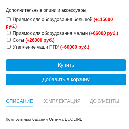
Дополнительные опции и аксессуары:
Приямок для оборудования большой
(+115000
руб.)
Приямок для оборудования малый
(+66000 руб.)
Соты
(+26000 руб.)
Утепление чаши ППУ
(+60000 руб.)
Купить
Добавить в корзину
ОПИСАНИЕ
КОМПЛЕКТАЦИЯ
ДОКУМЕНТЫ
Композитный
бассейн
Оптима ECOLINE