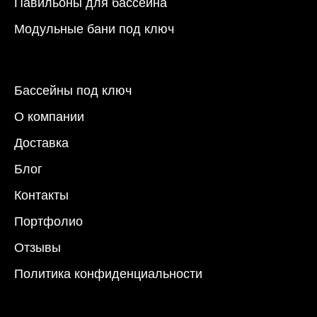
Павильоны для бассейна
Модульные бани под ключ
Бассейны под ключ
О компании
Доставка
Блог
Контакты
Портфолио
Отзывы
Политика конфиденциальности