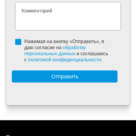
Нажимая на кнопку «Отправить», я
даю согласие на
обработку
персональных данных
и соглашаюсь
c
политикой конфиденциальности
.
Отправить