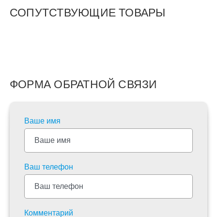
СОПУТСТВУЮЩИЕ ТОВАРЫ
ФОРМА ОБРАТНОЙ СВЯЗИ
Ваше имя
Ваш телефон
Комментарий