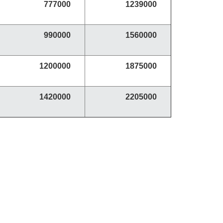
777000
1239000
990000
1560000
1200000
1875000
1420000
2205000