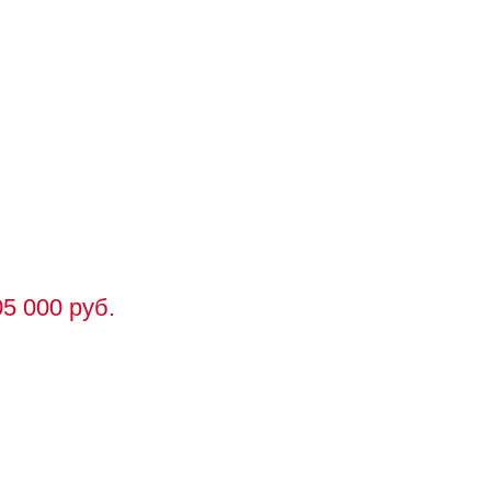
6
5 000 руб.