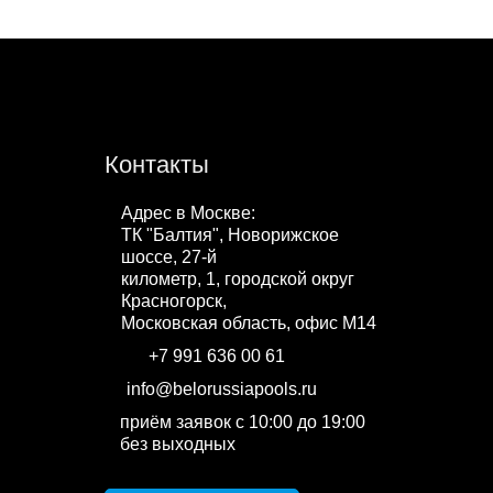
Контакты
Адрес в Москве:
ТК "Балтия", Новорижское
шоссе, 27-й
километр, 1, городской округ
Красногорск,
Московская область, офис М14
+7 991 636 00 61
WhatsApp
info@belorussiapools.ru
приём заявок с 10:00 до 19:00
без выходных