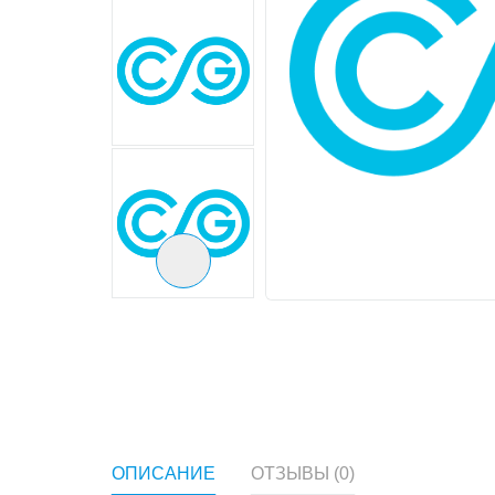
Следующий слайд
ОПИСАНИЕ
ОТЗЫВЫ (0)