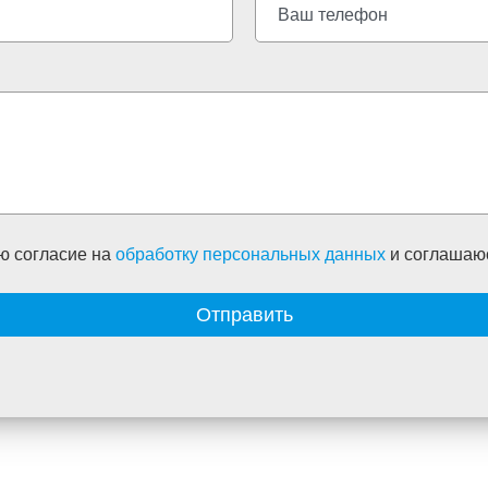
ю согласие на
обработку персональных данных
и соглашаю
Отправить