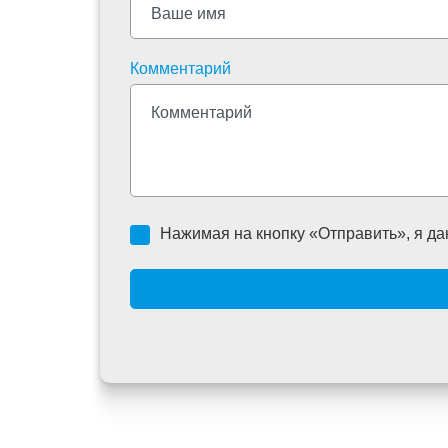
Комментарий
Нажимая на кнопку «Отправить», я да