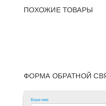
ПОХОЖИЕ ТОВАРЫ
ФОРМА ОБРАТНОЙ СВ
Ваше имя