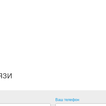
ЯЗИ
Ваш телефон