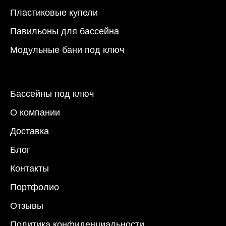
Пластиковые купели
Павильоны для бассейна
Модульные бани под ключ
Бассейны под ключ
О компании
Доставка
Блог
Контакты
Портфолио
Отзывы
Политика конфиденциальности