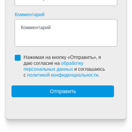
Комментарий
Нажимая на кнопку «Отправить», я
даю согласие на
обработку
персональных данных
и соглашаюсь
c
политикой конфиденциальности
.
Отправить