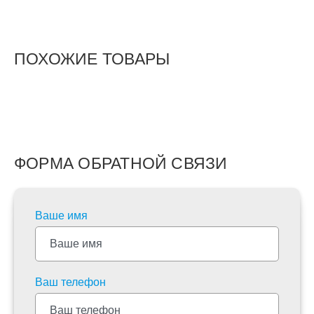
ПОХОЖИЕ ТОВАРЫ
ФОРМА ОБРАТНОЙ СВЯЗИ
Ваше имя
Ваш телефон