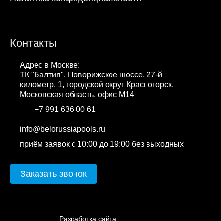
Контакты
Адрес в Москве:
ТК "Балтия", Новорижское шоссе, 27-й
километр, 1, городской округ Красногорск,
Московская область, офис М14
+7 991 636 00 61
WhatsApp
info@belorussiapools.ru
приём заявок с 10:00 до 19:00 без выходных
Заказать звонок
cweb.by
Разработка сайта