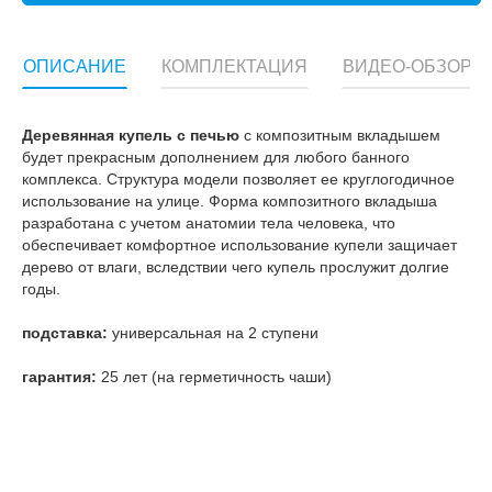
ОПИСАНИЕ
КОМПЛЕКТАЦИЯ
ВИДЕО-ОБЗОР
Деревянная купель с печью
с композитным вкладышем
будет прекрасным дополнением для любого банного
комплекса. Структура модели позволяет ее круглогодичное
использование на улице. Форма композитного вкладыша
разработана с учетом анатомии тела человека, что
обеспечивает комфортное использование купели защичает
дерево от влаги, вследствии чего купель прослужит долгие
годы.
подставка:
универсальная на 2 ступени
гарантия:
25 лет (на герметичность чаши)