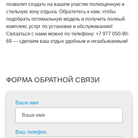
позволит создать на вашем участке полноценную и
стильную зону отдыха. Обратитесь к нам, чтобы
подобрать оптимальную модель и получить полный
комплекс услуг по установке и обслуживанию!
Связаться с нами можно по телефону: +7 977 050-90-
69 — сделаем ваш отдых удобным и незабываемым!
ФОРМА ОБРАТНОЙ СВЯЗИ
Ваше имя
Ваш телефон