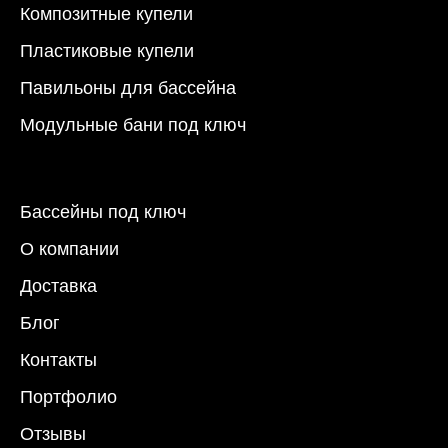
Композитные купели
Пластиковые купели
Павильоны для бассейна
Модульные бани под ключ
Бассейны под ключ
О компании
Доставка
Блог
Контакты
Портфолио
Отзывы