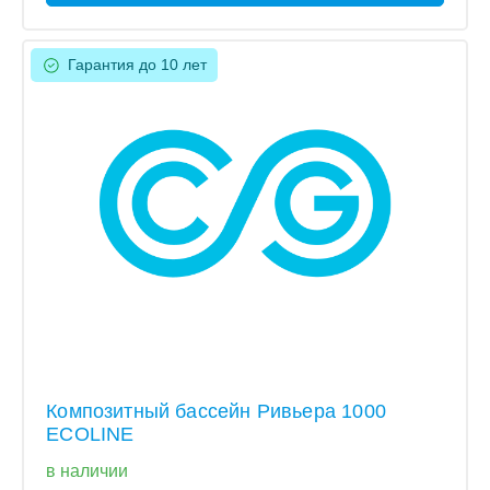
Гарантия до 10 лет
Композитный бассейн Ривьера 1000
ECOLINE
в наличии