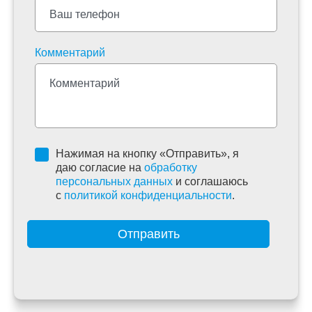
Комментарий
Нажимая на кнопку «Отправить», я
даю согласие на
обработку
персональных данных
и соглашаюсь
c
политикой конфиденциальности
.
Отправить