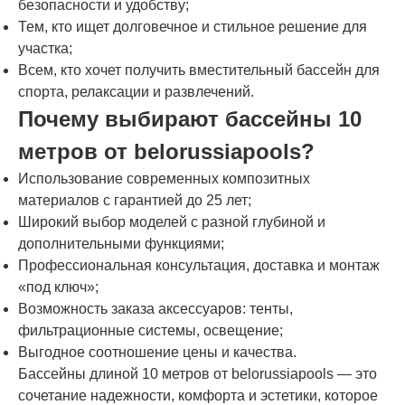
безопасности и удобству;
Тем, кто ищет долговечное и стильное решение для
участка;
Всем, кто хочет получить вместительный бассейн для
спорта, релаксации и развлечений.
Почему выбирают бассейны 10
метров от belorussiapools?
Использование современных композитных
материалов с гарантией до 25 лет;
Широкий выбор моделей с разной глубиной и
дополнительными функциями;
Профессиональная консультация, доставка и монтаж
«под ключ»;
Возможность заказа аксессуаров: тенты,
фильтрационные системы, освещение;
Выгодное соотношение цены и качества.
Бассейны длиной 10 метров от belorussiapools — это
сочетание надежности, комфорта и эстетики, которое