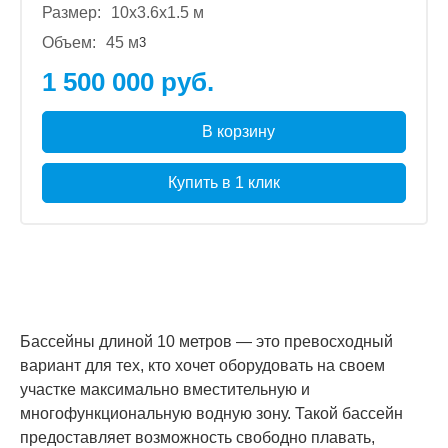
Размер:
10x3.6x1.5 м
Объем:
45 м
3
1 500 000 руб.
В корзину
Купить в 1 клик
Бассейны длиной 10 метров — это превосходный
вариант для тех, кто хочет оборудовать на своем
участке максимально вместительную и
многофункциональную водную зону. Такой бассейн
предоставляет возможность свободно плавать,