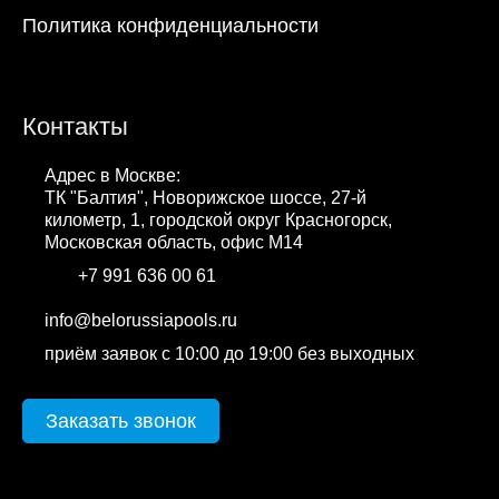
Политика конфиденциальности
Контакты
Адрес в Москве:
ТК "Балтия", Новорижское шоссе, 27-й
километр, 1, городской округ Красногорск,
Московская область, офис М14
+7 991 636 00 61
WhatsApp
info@belorussiapools.ru
приём заявок с 10:00 до 19:00 без выходных
Заказать звонок