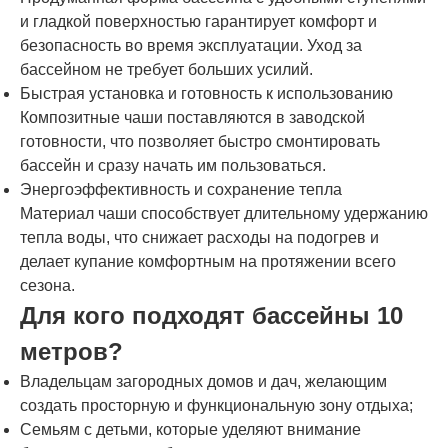
и гладкой поверхностью гарантирует комфорт и
безопасность во время эксплуатации. Уход за
бассейном не требует больших усилий.
Быстрая установка и готовность к использованию
Композитные чаши поставляются в заводской
готовности, что позволяет быстро смонтировать
бассейн и сразу начать им пользоваться.
Энергоэффективность и сохранение тепла
Материал чаши способствует длительному удержанию
тепла воды, что снижает расходы на подогрев и
делает купание комфортным на протяжении всего
сезона.
Для кого подходят бассейны 10
метров?
Владельцам загородных домов и дач, желающим
создать просторную и функциональную зону отдыха;
Семьям с детьми, которые уделяют внимание