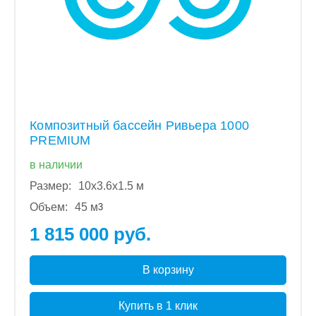
Композитный бассейн Ривьера 1000
PREMIUM
в наличии
Размер:
10x3.6x1.5 м
Объем:
45 м
3
1 815 000 руб.
В корзину
Купить в 1 клик