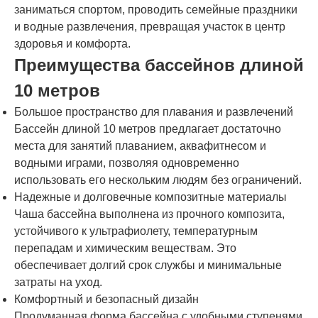
заниматься спортом, проводить семейные праздники
и водные развлечения, превращая участок в центр
здоровья и комфорта.
Преимущества бассейнов длиной
10 метров
Большое пространство для плавания и развлечений
Бассейн длиной 10 метров предлагает достаточно
места для занятий плаванием, аквафитнесом и
водными играми, позволяя одновременно
использовать его нескольким людям без ограничений.
Надежные и долговечные композитные материалы
Чаша бассейна выполнена из прочного композита,
устойчивого к ультрафиолету, температурным
перепадам и химическим веществам. Это
обеспечивает долгий срок службы и минимальные
затраты на уход.
Комфортный и безопасный дизайн
Продуманная форма бассейна с удобными ступенями