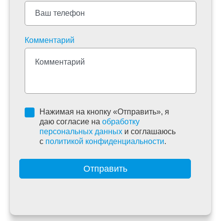
Комментарий
Нажимая на кнопку «Отправить», я
даю согласие на
обработку
персональных данных
и соглашаюсь
c
политикой конфиденциальности
.
Отправить