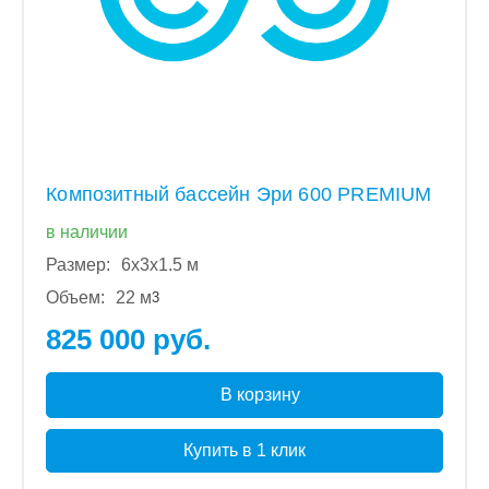
Композитный бассейн Эри 600 PREMIUM
в наличии
Размер:
6x3x1.5 м
Объем:
22 м
3
825 000 руб.
В корзину
Купить в 1 клик