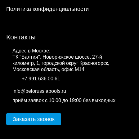
Политика конфиденциальности
Контакты
Адрес в Москве:
ТК "Балтия", Новорижское шоссе, 27-й
километр, 1, городской округ Красногорск,
Московская область, офис М14
+7 991 636 00 61
WhatsApp
info@belorussiapools.ru
приём заявок с 10:00 до 19:00 без выходных
Заказать звонок