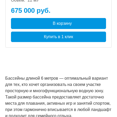
Объем:
22 м
3
675 000 руб.
В корзину
Купить в 1 клик
Бассейны длиной 6 метров — оптимальный вариант
для тех, кто хочет организовать на своем участке
просторную и многофункциональную водную зону.
Такой размер бассейна предоставляет достаточно
места для плавания, активных игр и занятий спортом,
при этом гармонично вписывается в любой ландшафт
и подходит для семейного отдыха.