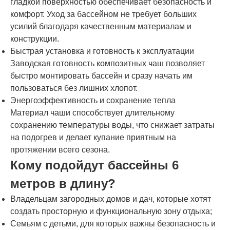
гладкой поверхностью обеспечивает безопасность и
комфорт. Уход за бассейном не требует больших
усилий благодаря качественным материалам и
конструкции.
Быстрая установка и готовность к эксплуатации
Заводская готовность композитных чаш позволяет
быстро монтировать бассейн и сразу начать им
пользоваться без лишних хлопот.
Энергоэффективность и сохранение тепла
Материал чаши способствует длительному
сохранению температуры воды, что снижает затраты
на подогрев и делает купание приятным на
протяжении всего сезона.
Кому подойдут бассейны 6
метров в длину?
Владельцам загородных домов и дач, которые хотят
создать просторную и функциональную зону отдыха;
Семьям с детьми, для которых важны безопасность и