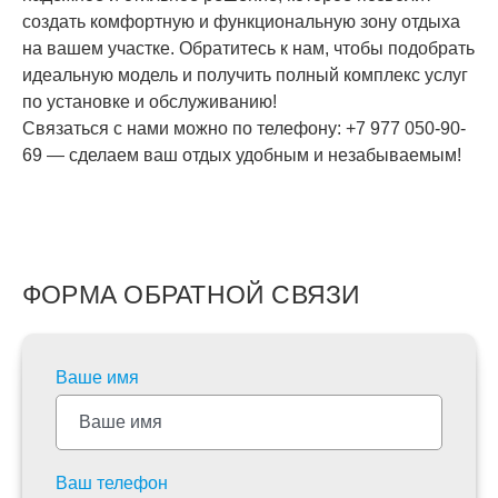
создать комфортную и функциональную зону отдыха
на вашем участке. Обратитесь к нам, чтобы подобрать
идеальную модель и получить полный комплекс услуг
по установке и обслуживанию!
Связаться с нами можно по телефону: +7 977 050-90-
69 — сделаем ваш отдых удобным и незабываемым!
ФОРМА ОБРАТНОЙ СВЯЗИ
Ваше имя
Ваш телефон