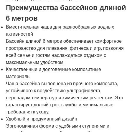
Преимущества бассейнов длиной
6 метров
Вместительная чаша для разнообразных водных
активностей
Бассейн длиной 6 метров обеспечивает комфортное
пространство для плавания, фитнеса и игр, позволяя
всей семье и гостям наслаждаться отдыхом с
максимальным удобством.
Качественные и долговечные композитные
материалы
Чаша бассейна выполнена из прочного композита,
устойчивого к воздействию ультрафиолета,
перепадам температур и химическим реагентам. Это
гарантирует долгий срок службы и минимальные
требования к уходу.
Удобный и продуманный дизайн
Эргономичная форма с удобными ступенями и