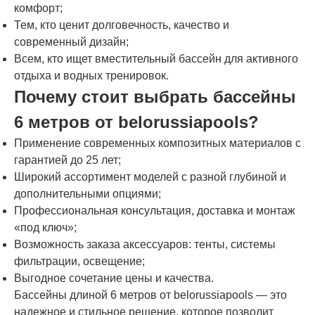
комфорт;
Тем, кто ценит долговечность, качество и
современный дизайн;
Всем, кто ищет вместительный бассейн для активного
отдыха и водных тренировок.
Почему стоит выбрать бассейны
6 метров от belorussiapools?
Применение современных композитных материалов с
гарантией до 25 лет;
Широкий ассортимент моделей с разной глубиной и
дополнительными опциями;
Профессиональная консультация, доставка и монтаж
«под ключ»;
Возможность заказа аксессуаров: тенты, системы
фильтрации, освещение;
Выгодное сочетание цены и качества.
Бассейны длиной 6 метров от belorussiapools — это
надежное и стильное решение, которое позволит