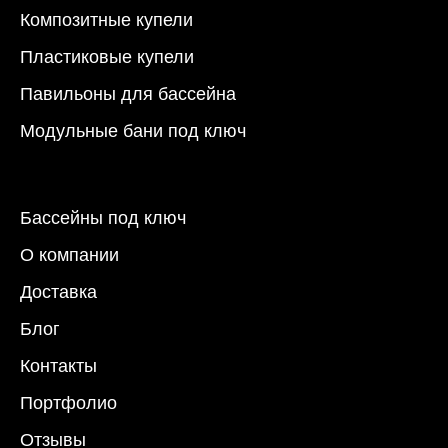
Композитные купели
Пластиковые купели
Павильоны для бассейна
Модульные бани под ключ
Бассейны под ключ
О компании
Доставка
Блог
Контакты
Портфолио
Отзывы