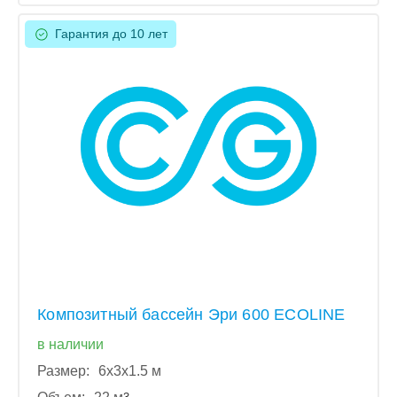
Гарантия до 10 лет
Композитный бассейн Эри 600 ECOLINE
в наличии
Размер:
6x3x1.5 м