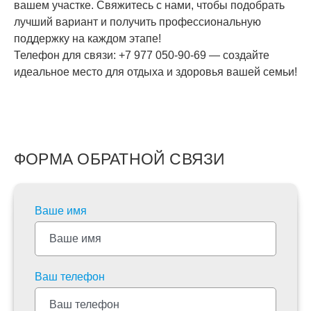
вашем участке. Свяжитесь с нами, чтобы подобрать
лучший вариант и получить профессиональную
поддержку на каждом этапе!
Телефон для связи: +7 977 050-90-69 — создайте
идеальное место для отдыха и здоровья вашей семьи!
ФОРМА ОБРАТНОЙ СВЯЗИ
Ваше имя
Ваш телефон