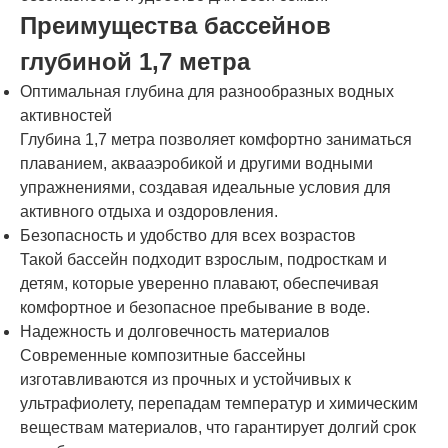
Преимущества бассейнов
глубиной 1,7 метра
Оптимальная глубина для разнообразных водных
активностей
Глубина 1,7 метра позволяет комфортно заниматься
плаванием, аквааэробикой и другими водными
упражнениями, создавая идеальные условия для
активного отдыха и оздоровления.
Безопасность и удобство для всех возрастов
Такой бассейн подходит взрослым, подросткам и
детям, которые уверенно плавают, обеспечивая
комфортное и безопасное пребывание в воде.
Надежность и долговечность материалов
Современные композитные бассейны
изготавливаются из прочных и устойчивых к
ультрафиолету, перепадам температур и химическим
веществам материалов, что гарантирует долгий срок