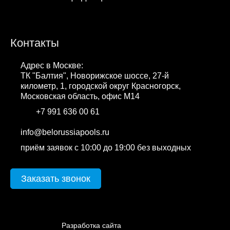
Контакты
Адрес в Москве:
ТК "Балтия", Новорижское шоссе, 27-й
километр, 1, городской округ Красногорск,
Московская область, офис М14
+7 991 636 00 61
WhatsApp
info@belorussiapools.ru
приём заявок с 10:00 до 19:00 без выходных
Заказать звонок
cweb.by
Разработка сайта