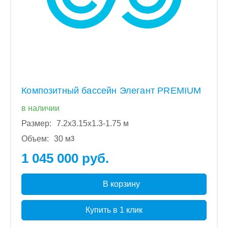
Композитный бассейн Элегант PREMIUM
в наличии
Размер:
7.2x3.15x1.3-1.75 м
Объем:
30 м
3
1 045 000 руб.
В корзину
Купить в 1 клик