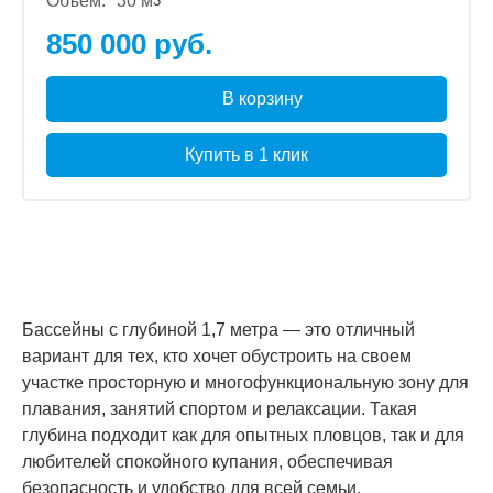
Объем:
30 м
3
850 000 руб.
В корзину
Купить в 1 клик
Бассейны с глубиной 1,7 метра — это отличный
вариант для тех, кто хочет обустроить на своем
участке просторную и многофункциональную зону для
плавания, занятий спортом и релаксации. Такая
глубина подходит как для опытных пловцов, так и для
любителей спокойного купания, обеспечивая
безопасность и удобство для всей семьи.