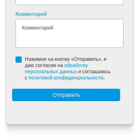
Комментарий
Нажимая на кнопку «Отправить», я
даю согласие на
обработку
персональных данных
и соглашаюсь
c
политикой конфиденциальности
.
Отправить