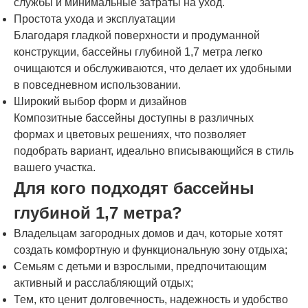
службы и минимальные затраты на уход.
Простота ухода и эксплуатации
Благодаря гладкой поверхности и продуманной
конструкции, бассейны глубиной 1,7 метра легко
очищаются и обслуживаются, что делает их удобными
в повседневном использовании.
Широкий выбор форм и дизайнов
Композитные бассейны доступны в различных
формах и цветовых решениях, что позволяет
подобрать вариант, идеально вписывающийся в стиль
вашего участка.
Для кого подходят бассейны
глубиной 1,7 метра?
Владельцам загородных домов и дач, которые хотят
создать комфортную и функциональную зону отдыха;
Семьям с детьми и взрослыми, предпочитающим
активный и расслабляющий отдых;
Тем, кто ценит долговечность, надежность и удобство