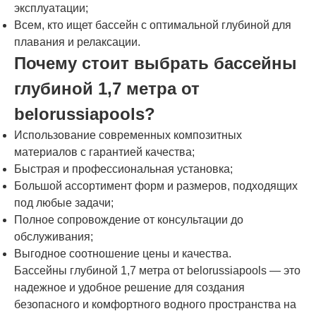
эксплуатации;
Всем, кто ищет бассейн с оптимальной глубиной для
плавания и релаксации.
Почему стоит выбрать бассейны
глубиной 1,7 метра от
belorussiapools?
Использование современных композитных
материалов с гарантией качества;
Быстрая и профессиональная установка;
Большой ассортимент форм и размеров, подходящих
под любые задачи;
Полное сопровождение от консультации до
обслуживания;
Выгодное соотношение цены и качества.
Бассейны глубиной 1,7 метра от belorussiapools — это
надежное и удобное решение для создания
безопасного и комфортного водного пространства на