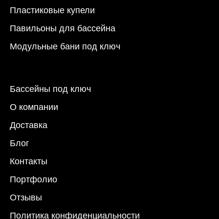
Пластиковые купели
Павильоны для бассейна
Модульные бани под ключ
Бассейны под ключ
О компании
Доставка
Блог
Контакты
Портфолио
Отзывы
Политика конфиденциальности