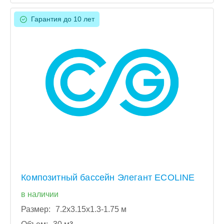
Гарантия до 10 лет
Композитный бассейн Элегант ECOLINE
в наличии
Размер:
7.2x3.15x1.3-1.75 м