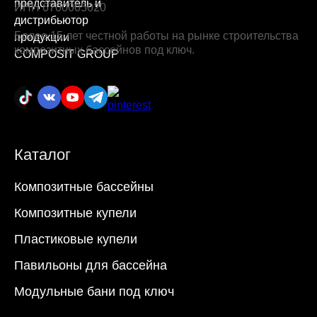
ИНН 6700005020
Более 15 лет честной работы на рынке строительства
композитных бассейнов под ключ.
Каталог
Композитные бассейны
Композитные купели
Пластиковые купели
Павильоны для бассейна
Модульные бани под ключ