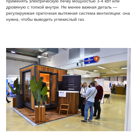
применять электрическую печку мощностью 3-4 кВт или
дровяную с топкой внутри. Не менее важная деталь —
регулируемая приточная вытяжная система вентиляции: она
нужна, чтобы выводить углекислый газ.