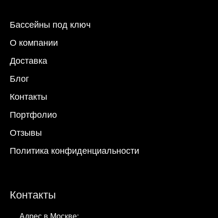
Бассейны под ключ
О компании
Доставка
Блог
Контакты
Портфолио
Отзывы
Политика конфиденциальности
Контакты
Адрес в Москве: