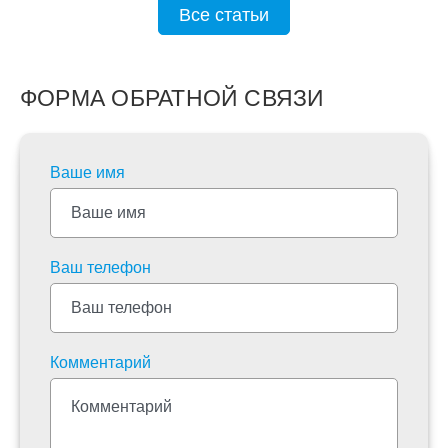
Все статьи
ФОРМА ОБРАТНОЙ СВЯЗИ
Ваше имя
Ваш телефон
Комментарий