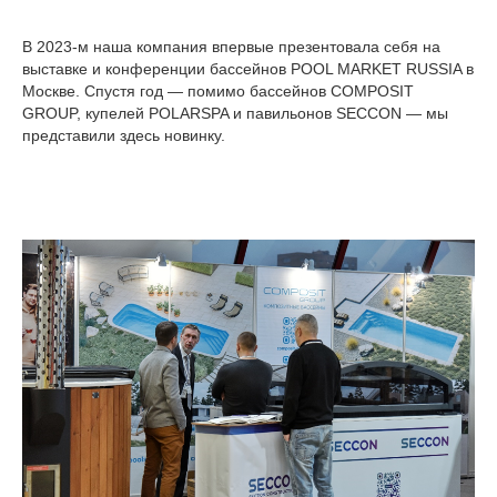
В 2023-м наша компания впервые презентовала себя на
выставке и конференции бассейнов POOL MARKET RUSSIA в
Москве. Спустя год — помимо бассейнов COMPOSIT
GROUP, купелей POLARSPA и павильонов SECCON — мы
представили здесь новинку.