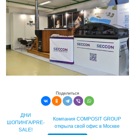
Поделиться
ДНИ
Компания COMPOSIT GROUP
ШОПИНГА/PRE-
открыла свой офис в Москве
SALE!