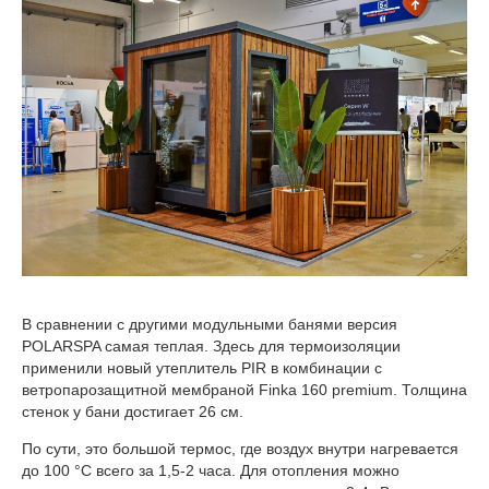
В сравнении с другими модульными банями версия
POLARSPA самая теплая. Здесь для термоизоляции
применили новый утеплитель PIR в комбинации с
ветропарозащитной мембраной Finka 160 premium. Толщина
стенок у бани достигает 26 см.
По сути, это большой термос, где воздух внутри нагревается
до 100 °C всего за 1,5-2 часа. Для отопления можно