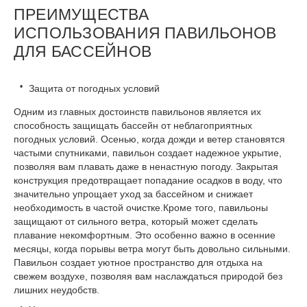
ПРЕИМУЩЕСТВА
ИСПОЛЬЗОВАНИЯ ПАВИЛЬОНОВ
ДЛЯ БАССЕЙНОВ
Защита от погодных условий
Одним из главных достоинств павильонов является их
способность защищать бассейн от неблагоприятных
погодных условий. Осенью, когда дожди и ветер становятся
частыми спутниками, павильон создает надежное укрытие,
позволяя вам плавать даже в ненастную погоду. Закрытая
конструкция предотвращает попадание осадков в воду, что
значительно упрощает уход за бассейном и снижает
необходимость в частой очистке.Кроме того, павильоны
защищают от сильного ветра, который может сделать
плавание некомфортным. Это особенно важно в осенние
месяцы, когда порывы ветра могут быть довольно сильными.
Павильон создает уютное пространство для отдыха на
свежем воздухе, позволяя вам наслаждаться природой без
лишних неудобств.