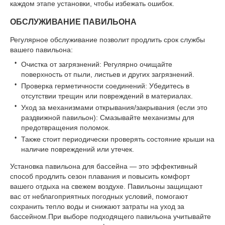
каждом этапе установки, чтобы избежать ошибок.
ОБСЛУЖИВАНИЕ ПАВИЛЬОНА
Регулярное обслуживание позволит продлить срок службы
вашего павильона:
Очистка от загрязнений: Регулярно очищайте
поверхность от пыли, листьев и других загрязнений.
Проверка герметичности соединений: Убедитесь в
отсутствии трещин или повреждений в материалах.
Уход за механизмами открывания/закрывания (если это
раздвижной павильон): Смазывайте механизмы для
предотвращения поломок.
Также стоит периодически проверять состояние крыши на
наличие повреждений или утечек.
Установка павильона для бассейна — это эффективный
способ продлить сезон плавания и повысить комфорт
вашего отдыха на свежем воздухе. Павильоны защищают
вас от неблагоприятных погодных условий, помогают
сохранить тепло воды и снижают затраты на уход за
бассейном.При выборе подходящего павильона учитывайте