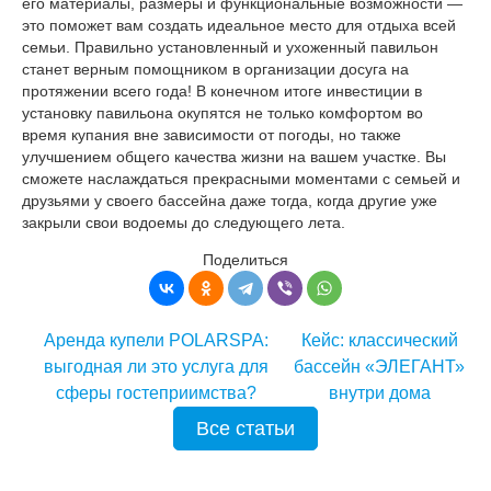
его материалы, размеры и функциональные возможности —
это поможет вам создать идеальное место для отдыха всей
семьи. Правильно установленный и ухоженный павильон
станет верным помощником в организации досуга на
протяжении всего года! В конечном итоге инвестиции в
установку павильона окупятся не только комфортом во
время купания вне зависимости от погоды, но также
улучшением общего качества жизни на вашем участке. Вы
сможете наслаждаться прекрасными моментами с семьей и
друзьями у своего бассейна даже тогда, когда другие уже
закрыли свои водоемы до следующего лета.
Поделиться
Аренда купели POLARSPA:
Кейс: классический
выгодная ли это услуга для
бассейн «ЭЛЕГАНТ»
сферы гостеприимства?
внутри дома
Все статьи