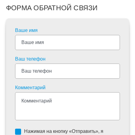
ФОРМА ОБРАТНОЙ СВЯЗИ
Ваше имя
Ваш телефон
Комментарий
Нажимая на кнопку «Отправить», я