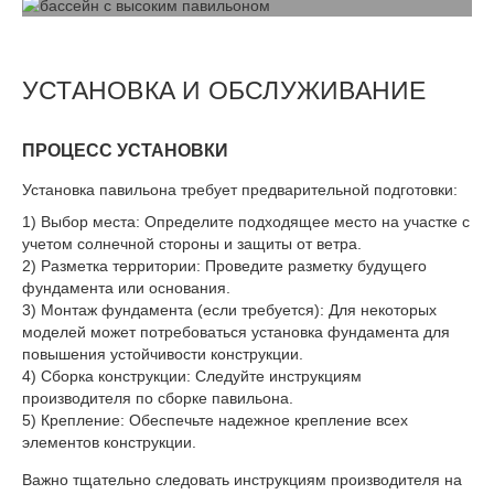
УСТАНОВКА И ОБСЛУЖИВАНИЕ
ПРОЦЕСС УСТАНОВКИ
Установка павильона требует предварительной подготовки:
Выбор места: Определите подходящее место на участке с
учетом солнечной стороны и защиты от ветра.
Разметка территории: Проведите разметку будущего
фундамента или основания.
Монтаж фундамента (если требуется): Для некоторых
моделей может потребоваться установка фундамента для
повышения устойчивости конструкции.
Сборка конструкции: Следуйте инструкциям
производителя по сборке павильона.
Крепление: Обеспечьте надежное крепление всех
элементов конструкции.
Важно тщательно следовать инструкциям производителя на