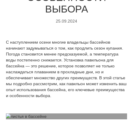
ВЫБОРА
25.09.2024
С наступлением осени многие владельцы бассейнов
начинают задумываться о том, как продлить сезон купания.
Погода становится менее предсказуемой, а температура
воды постепенно снижается. Установка павильона для
бассейна — это решение, которое позволяет не только
наслаждаться плаванием в прохладные дни, но и
обеспечивает множество других преимуществ. В этой статье
мы подробно рассмотрим, как павильон может изменить ваш
опыт использования бассейна, его ключевые преимущества
и особенности выбора.