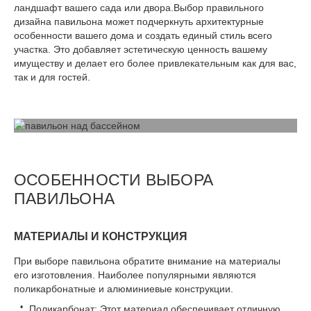
ландшафт вашего сада или двора.Выбор правильного
дизайна павильона может подчеркнуть архитектурные
особенности вашего дома и создать единый стиль всего
участка. Это добавляет эстетическую ценность вашему
имуществу и делает его более привлекательным как для вас,
так и для гостей.
ОСОБЕННОСТИ ВЫБОРА
ПАВИЛЬОНА
МАТЕРИАЛЫ И КОНСТРУКЦИЯ
При выборе павильона обратите внимание на материалы
его изготовления. Наиболее популярными являются
поликарбонатные и алюминиевые конструкции.
Поликарбонат: Этот материал обеспечивает отличную