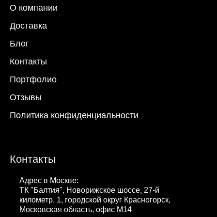
О компании
Доставка
Блог
Контакты
Портфолио
Отзывы
Политика конфиденциальности
Контакты
Адрес в Москве:
ТК "Балтия", Новорижское шоссе, 27-й
километр, 1, городской округ Красногорск,
Московская область, офис М14