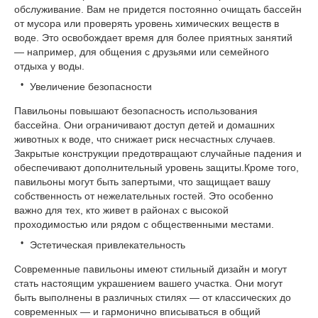
обслуживание. Вам не придется постоянно очищать бассейн
от мусора или проверять уровень химических веществ в
воде. Это освобождает время для более приятных занятий
— например, для общения с друзьями или семейного
отдыха у воды.
Увеличение безопасности
Павильоны повышают безопасность использования
бассейна. Они ограничивают доступ детей и домашних
животных к воде, что снижает риск несчастных случаев.
Закрытые конструкции предотвращают случайные падения и
обеспечивают дополнительный уровень защиты.Кроме того,
павильоны могут быть запертыми, что защищает вашу
собственность от нежелательных гостей. Это особенно
важно для тех, кто живет в районах с высокой
проходимостью или рядом с общественными местами.
Эстетическая привлекательность
Современные павильоны имеют стильный дизайн и могут
стать настоящим украшением вашего участка. Они могут
быть выполнены в различных стилях — от классических до
современных — и гармонично вписываться в общий