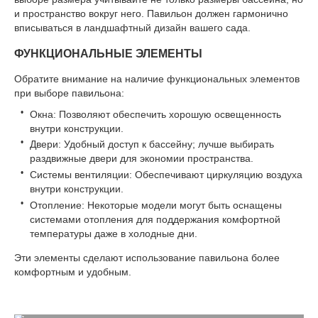
и пространство вокруг него. Павильон должен гармонично
вписываться в ландшафтный дизайн вашего сада.
ФУНКЦИОНАЛЬНЫЕ ЭЛЕМЕНТЫ
Обратите внимание на наличие функциональных элементов
при выборе павильона:
Окна: Позволяют обеспечить хорошую освещенность
внутри конструкции.
Двери: Удобный доступ к бассейну; лучше выбирать
раздвижные двери для экономии пространства.
Системы вентиляции: Обеспечивают циркуляцию воздуха
внутри конструкции.
Отопление: Некоторые модели могут быть оснащены
системами отопления для поддержания комфортной
температуры даже в холодные дни.
Эти элементы сделают использование павильона более
комфортным и удобным.