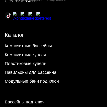
Каталог
Композитные бассейны
Композитные купели
Пластиковые купели
Павильоны для бассейна
Модульные бани под ключ
Бассейны под ключ