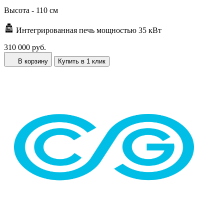
Высота -
110 см
Интегрированная печь мощностью 35 кВт
310 000 руб.
В корзину
Купить в 1 клик