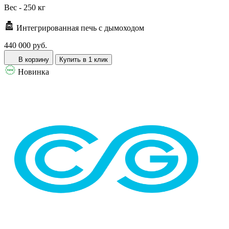
Вес -
250 кг
Интегрированная печь с дымоходом
440 000 руб.
В корзину
Купить в 1 клик
Новинка