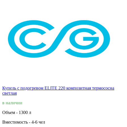
Купель с подогревом ELITE 220 композитная термососна
светлая
в наличии
Объем -
1300 л
Вместимость -
4-6 чел