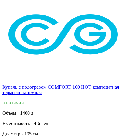
Купель с подогревом COMFORT 160 HOT композитная
термососна тёмная
в наличии
Объем -
1400 л
Вместимость -
4-6 чел
Диаметр -
195 см