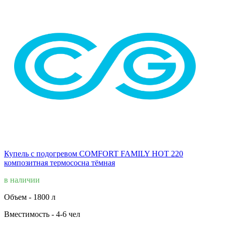
Купель с подогревом COMFORT FAMILY HOT 220
композитная термососна тёмная
в наличии
Объем -
1800 л
Вместимость -
4-6 чел