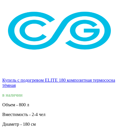
Купель с подогревом ELITE 180 композитная термососна
тёмная
в наличии
Объем -
800 л
Вместимость -
2-4 чел
Диаметр -
180 см