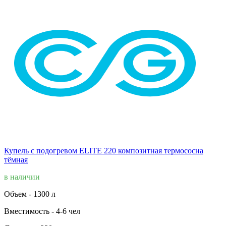
Купель с подогревом ELITE 220 композитная термососна
тёмная
в наличии
Объем -
1300 л
Вместимость -
4-6 чел