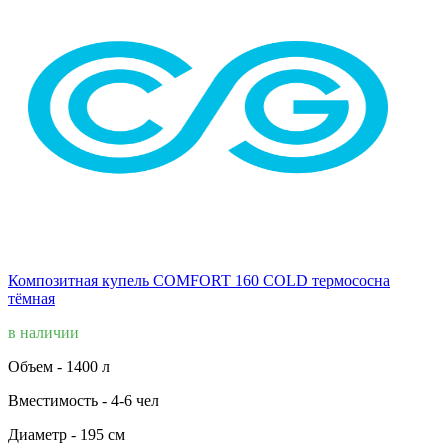
Композитная купель COMFORT 160 COLD термососна
тёмная
в наличии
Объем -
1400 л
Вместимость -
4-6 чел
Диаметр -
195 см