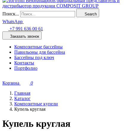
Поиск...
Search
WhatsApp
+7 991 636 00 61
Заказать звонок
Композитные бассейны
Павильоны для бассейна
Бассейны под ключ
Контакты
Портфолио
Корзина
0
Главная
Каталог
Композитные купели
Купель круглая
Купель круглая