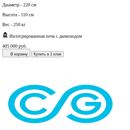
Диаметр -
220 см
Высота -
110 см
Вес -
250 кг
Интегрированная печь с дымоходом
405 000 руб.
В корзину
Купить в 1 клик