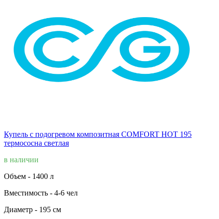
Купель с подогревом композитная COMFORT HOT 195
термососна светлая
в наличии
Объем -
1400 л
Вместимость -
4-6 чел
Диаметр -
195 см