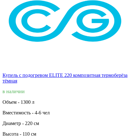
Купель с подогревом ELITE 220 композитная термоберёза
тёмная
в наличии
Объем -
1300 л
Вместимость -
4-6 чел
Диаметр -
220 см
Высота -
110 см