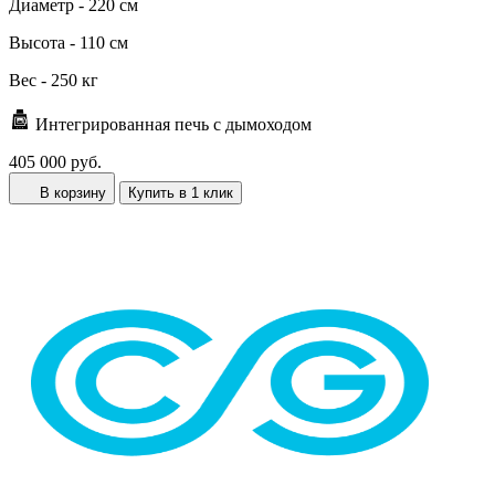
Диаметр -
220 см
Высота -
110 см
Вес -
250 кг
Интегрированная печь с дымоходом
405 000 руб.
В корзину
Купить в 1 клик