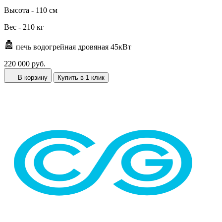
Высота -
110 см
Вес -
210 кг
печь водогрейная дровяная 45кВт
220 000 руб.
В корзину
Купить в 1 клик