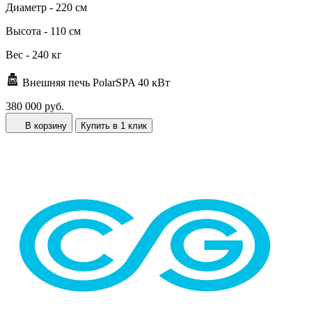
Диаметр -
220 см
Высота -
110 см
Вес -
240 кг
Внешняя печь PolarSPA 40 кВт
380 000 руб.
В корзину
Купить в 1 клик