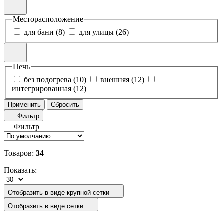
Месторасположение
для бани (8)
для улицы (26)
Печь
без подогрева (10)
внешняя (12)
интегрированная (12)
Применить
Сбросить
Фильтр
Фильтр
Товаров:
34
Показать:
Отобразить в виде крупной сетки
Отобразить в виде сетки