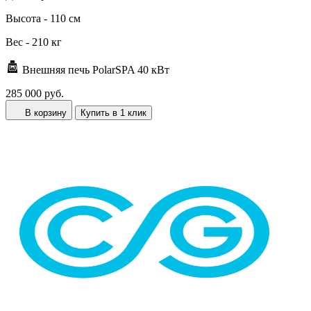
Высота -
110 см
Вес -
210 кг
Внешняя печь PolarSPA 40 кВт
285 000 руб.
В корзину
Купить в 1 клик