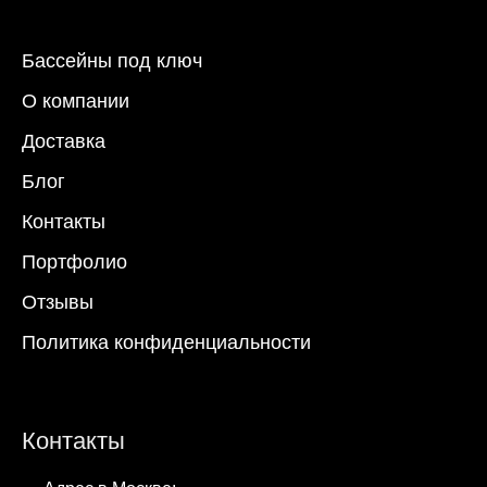
Бассейны под ключ
О компании
Доставка
Блог
Контакты
Портфолио
Отзывы
Политика конфиденциальности
Контакты