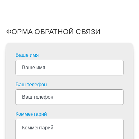
ФОРМА ОБРАТНОЙ СВЯЗИ
Ваше имя
Ваш телефон
Комментарий