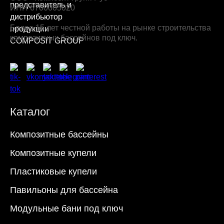
ИНН 6700005020
Более 15 лет честной работы на рынке строительства
композитных бассейнов под ключ.
Каталог
Композитные бассейны
Композитные купели
Пластиковые купели
Павильоны для бассейна
Модульные бани под ключ