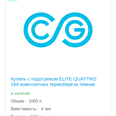
Купель с подогревом ELITE QUATTRO
180 композитная термоберёза тёмная
в наличии
Объем -
1000 л
Вместимость -
4 чел