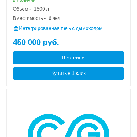
Объем -
1500 л
Вместимость -
6 чел
Интегрированная печь с дымоходом
450 000 руб.
В корзину
Купить в 1 клик