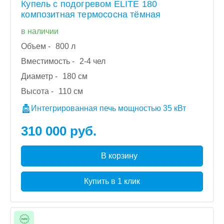
Купель с подогревом ELITE 180
композитная термососна тёмная
в наличии
Объем -
800 л
Вместимость -
2-4 чел
Диаметр -
180 см
Высота -
110 см
Интегрированная печь мощностью 35 кВт
310 000 руб.
В корзину
Купить в 1 клик