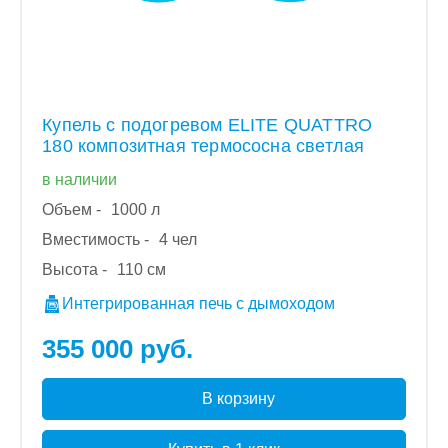
Купель с подогревом ELITE QUATTRO
180 композитная термососна светлая
в наличии
Объем -
1000 л
Вместимость -
4 чел
Высота -
110 см
Интегрированная печь с дымоходом
355 000 руб.
В корзину