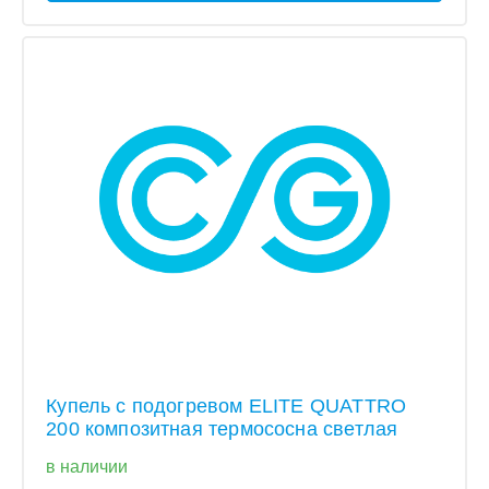
Купель с подогревом ELITE QUATTRO
200 композитная термососна светлая
в наличии