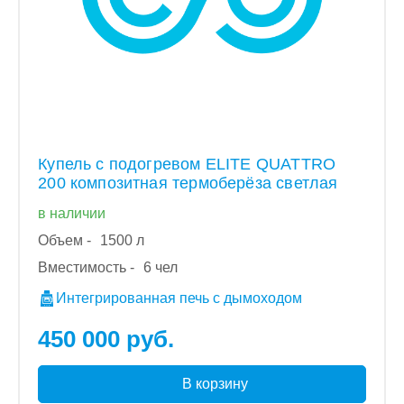
Купель с подогревом ELITE QUATTRO
200 композитная термоберёза светлая
в наличии
Объем -
1500 л
Вместимость -
6 чел
Интегрированная печь с дымоходом
450 000 руб.
В корзину