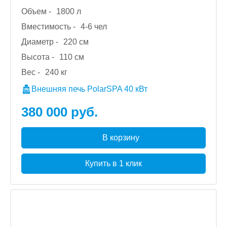
Объем -
1800 л
Вместимость -
4-6 чел
Диаметр -
220 см
Высота -
110 см
Вес -
240 кг
Внешняя печь PolarSPA 40 кВт
380 000 руб.
В корзину
Купить в 1 клик