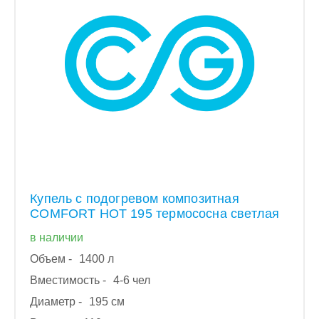
Купель с подогревом композитная
COMFORT HOT 195 термососна светлая
в наличии
Объем -
1400 л
Вместимость -
4-6 чел
Диаметр -
195 см