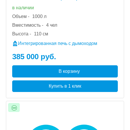
в наличии
Объем -
1000 л
Вместимость -
4 чел
Высота -
110 см
Интегрированная печь с дымоходом
385 000 руб.
В корзину
Купить в 1 клик