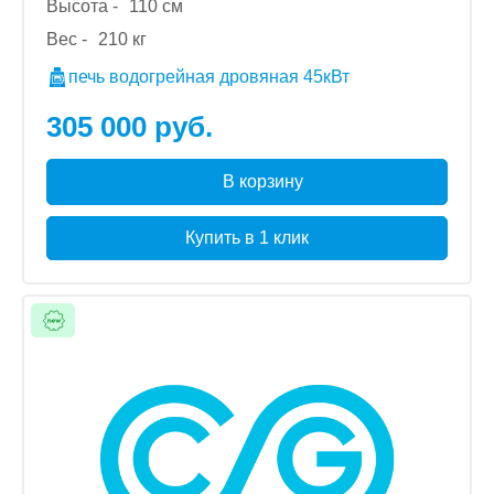
Высота -
110 см
Вес -
210 кг
печь водогрейная дровяная 45кВт
305 000 руб.
В корзину
Купить в 1 клик