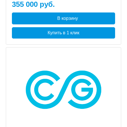
355 000 руб.
В корзину
Купить в 1 клик