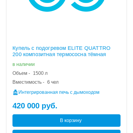
Купель с подогревом ELITE QUATTRO
200 композитная термососна тёмная
в наличии
Объем -
1500 л
Вместимость -
6 чел
Интегрированная печь с дымоходом
420 000 руб.
В корзину