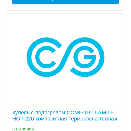
Купель с подогревом COMFORT FAMILY
HOT 220 композитная термососна тёмная
в наличии