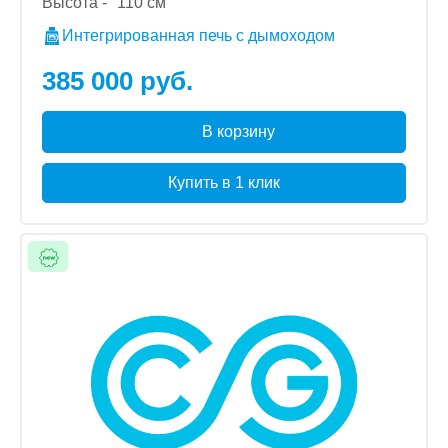
Высота -
110 см
Интегрированная печь с дымоходом
385 000 руб.
В корзину
Купить в 1 клик