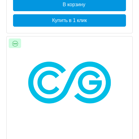
В корзину
Купить в 1 клик