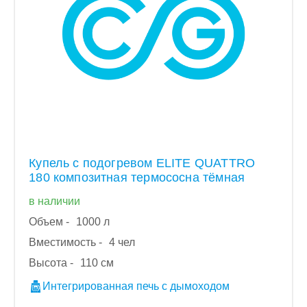
Купель с подогревом ELITE QUATTRO
180 композитная термососна тёмная
в наличии
Объем -
1000 л
Вместимость -
4 чел
Высота -
110 см
Интегрированная печь с дымоходом