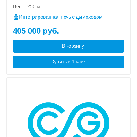
Вес -
250 кг
Интегрированная печь с дымоходом
405 000 руб.
В корзину
Купить в 1 клик