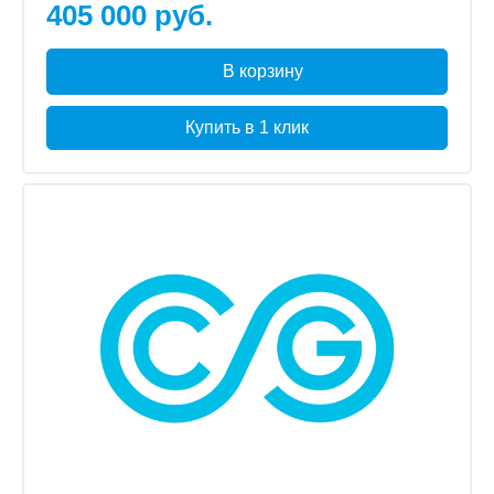
405 000 руб.
В корзину
Купить в 1 клик