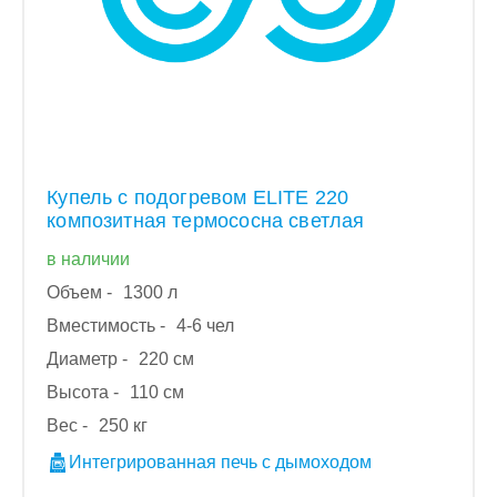
Купель с подогревом ELITE 220
композитная термососна светлая
в наличии
Объем -
1300 л
Вместимость -
4-6 чел
Диаметр -
220 см
Высота -
110 см
Вес -
250 кг
Интегрированная печь с дымоходом