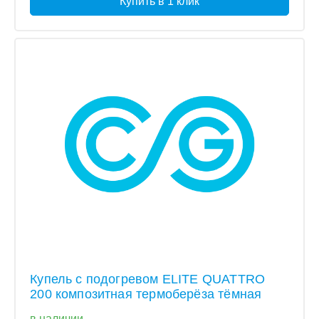
Купить в 1 клик
Купель с подогревом ELITE QUATTRO
200 композитная термоберёза тёмная
в наличии