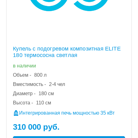
Купель с подогревом композитная ELITE
180 термососна светлая
в наличии
Объем -
800 л
Вместимость -
2-4 чел
Диаметр -
180 см
Высота -
110 см
Интегрированная печь мощностью 35 кВт
310 000 руб.