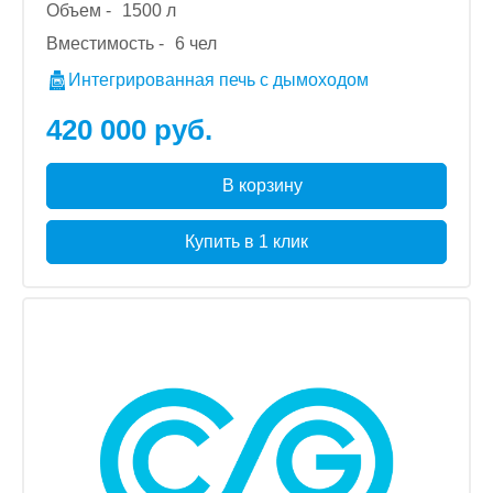
Объем -
1500 л
Вместимость -
6 чел
Интегрированная печь с дымоходом
420 000 руб.
В корзину
Купить в 1 клик