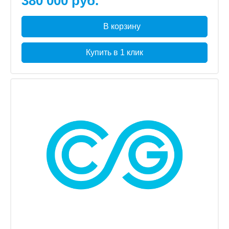
380 000 руб.
В корзину
Купить в 1 клик