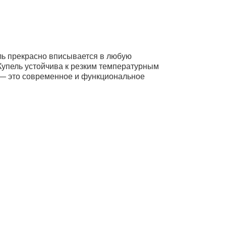
ель прекрасно вписывается в любую
Купель устойчива к резким температурным
5 — это современное и функциональное