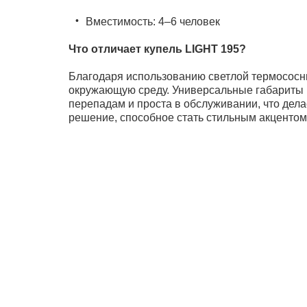
Вместимость: 4–6 человек
Что отличает купель LIGHT 195?
Благодаря использованию светлой термососны
окружающую среду. Универсальные габариты п
перепадам и проста в обслуживании, что дел
решение, способное стать стильным акцентом