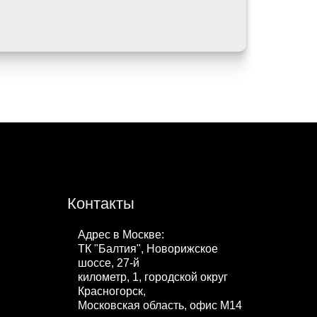
Контакты
Адрес в Москве:
ТК "Балтия", Новорижское
шоссе, 27-й
километр, 1, городской округ
Красногорск,
Московская область, офис М14