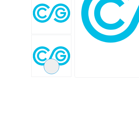
Следующий слайд