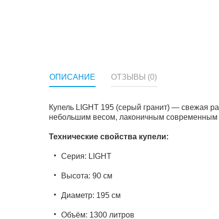
ОПИСАНИЕ
ОТЗЫВЫ (0)
Купель LIGHT 195 (серый гранит) — свежая р
небольшим весом, лаконичным современным д
Технические свойства купели:
Серия: LIGHT
Высота: 90 см
Диаметр: 195 см
Объём: 1300 литров