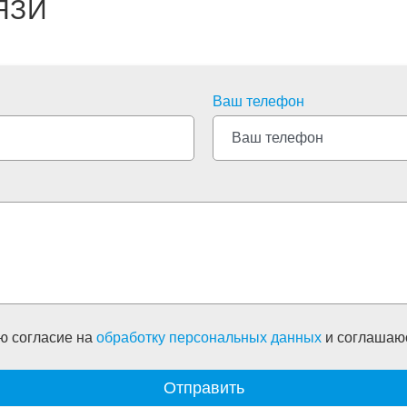
ЯЗИ
Ваш телефон
ю согласие на
обработку персональных данных
и соглашаю
Отправить