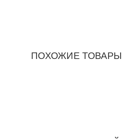
ПОХОЖИЕ ТОВАРЫ