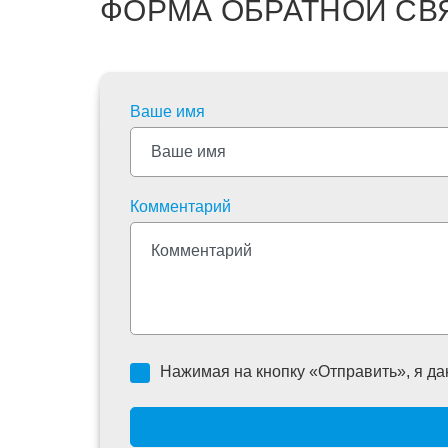
ФОРМА ОБРАТНОЙ СВ
Ваше имя
Комментарий
Нажимая на кнопку «Отправить», я да