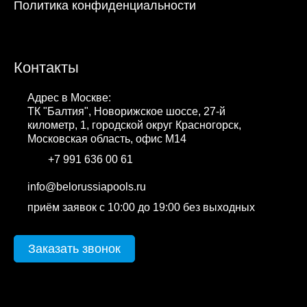
Политика конфиденциальности
Контакты
Адрес в Москве:
ТК "Балтия", Новорижское шоссе, 27-й
километр, 1, городской округ Красногорск,
Московская область, офис М14
+7 991 636 00 61
WhatsApp
info@belorussiapools.ru
приём заявок с 10:00 до 19:00 без выходных
Заказать звонок