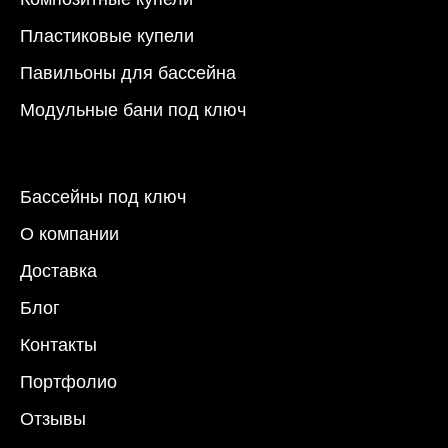
Пластиковые купели
Павильоны для бассейна
Модульные бани под ключ
Бассейны под ключ
О компании
Доставка
Блог
Контакты
Портфолио
Отзывы