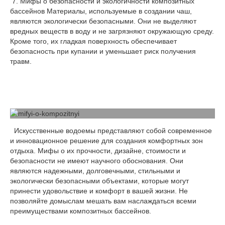
7. Мифы о безопасности и экологичности композитных
бассейнов Материалы, используемые в создании чаш,
являются экологически безопасными. Они не выделяют
вредных веществ в воду и не загрязняют окружающую среду.
Кроме того, их гладкая поверхность обеспечивает
безопасность при купании и уменьшает риск получения
травм.
Искусственные водоемы представляют собой современное
и инновационное решение для создания комфортных зон
отдыха. Мифы о их прочности, дизайне, стоимости и
безопасности не имеют научного обоснования. Они
являются надежными, долговечными, стильными и
экологически безопасными объектами, которые могут
принести удовольствие и комфорт в вашей жизни. Не
позволяйте домыслам мешать вам наслаждаться всеми
преимуществами композитных бассейнов.