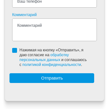
Комментарий
Нажимая на кнопку «Отправить», я
даю согласие на
обработку
персональных данных
и соглашаюсь
c
политикой конфиденциальности
.
Отправить