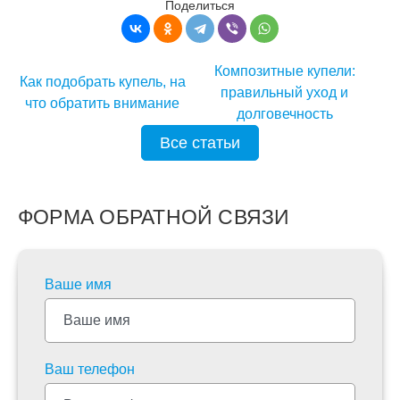
Поделиться
Композитные купели:
Как подобрать купель, на
правильный уход и
что обратить внимание
долговечность
Все статьи
ФОРМА ОБРАТНОЙ СВЯЗИ
Ваше имя
Ваш телефон