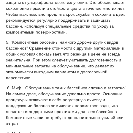
защиты от ультрафиолетового излучения. Это обеспечивает
сохранение яркости и стойкости цвета в течение многих лет.
Чтобы максимально продлить срок службы и сохранить цвет,
рекомендуется регулярно поддерживать и защищать
бассейн, используя специальные средства по уходу за
композитными поверхностями.
5. "Композитные бассейны намного дороже других видов
бассейнов" Сравнение стоимости с другими материалами в
общих условиях показывает, что разница в цене не всегда
значительна. При этом следует учитывать долговечность и
минимальные затраты на обслуживание, что делает их
экономически выгодным вариантом в долгосрочной
перспективе.
6. Миф: "Обслуживание таких бассейнов сложно и затратно"
На самом деле, обслуживание довольно просто. Основные
процедуры включают в себя регулярную очистку и
поддержание баланса химических параметров воды, что
является стандартными практиками для всех бассейнов.
Композитные чаши не требуют дополнительных усилий или
затрат.