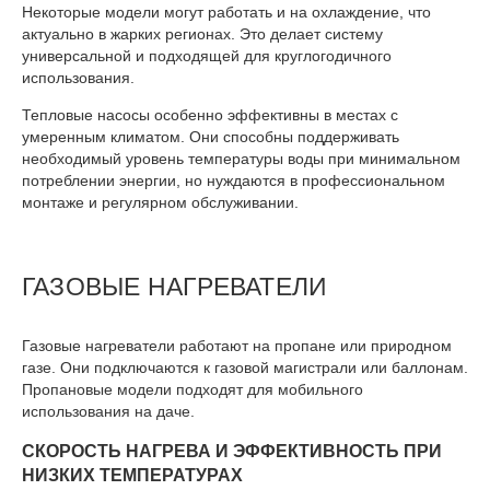
Некоторые модели могут работать и на охлаждение, что
актуально в жарких регионах. Это делает систему
универсальной и подходящей для круглогодичного
использования.
Тепловые насосы особенно эффективны в местах с
умеренным климатом. Они способны поддерживать
необходимый уровень температуры воды при минимальном
потреблении энергии, но нуждаются в профессиональном
монтаже и регулярном обслуживании.
ГАЗОВЫЕ НАГРЕВАТЕЛИ
Газовые нагреватели работают на пропане или природном
газе. Они подключаются к газовой магистрали или баллонам.
Пропановые модели подходят для мобильного
использования на даче.
СКОРОСТЬ НАГРЕВА И ЭФФЕКТИВНОСТЬ ПРИ
НИЗКИХ ТЕМПЕРАТУРАХ