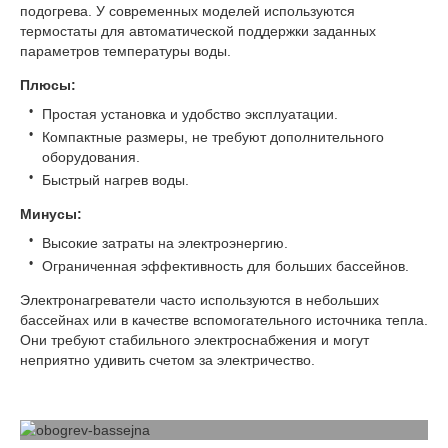
подогрева. У современных моделей используются
термостаты для автоматической поддержки заданных
параметров температуры воды.
Плюсы:
Простая установка и удобство эксплуатации.
Компактные размеры, не требуют дополнительного
оборудования.
Быстрый нагрев воды.
Минусы:
Высокие затраты на электроэнергию.
Ограниченная эффективность для больших бассейнов.
Электронагреватели часто используются в небольших
бассейнах или в качестве вспомогательного источника тепла.
Они требуют стабильного электроснабжения и могут
неприятно удивить счетом за электричество.