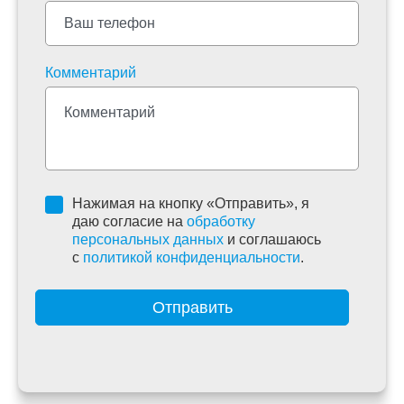
Комментарий
Нажимая на кнопку «Отправить», я
даю согласие на
обработку
персональных данных
и соглашаюсь
c
политикой конфиденциальности
.
Отправить