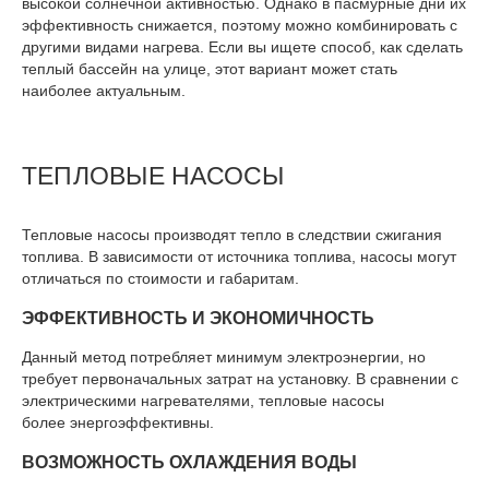
высокой солнечной активностью. Однако в пасмурные дни их
эффективность снижается, поэтому можно комбинировать с
другими видами нагрева. Если вы ищете способ, как сделать
теплый бассейн на улице, этот вариант может стать
наиболее актуальным.
ТЕПЛОВЫЕ НАСОСЫ
Тепловые насосы производят тепло в следствии сжигания
топлива. В зависимости от источника топлива, насосы могут
отличаться по стоимости и габаритам.
ЭФФЕКТИВНОСТЬ И ЭКОНОМИЧНОСТЬ
Данный метод потребляет минимум электроэнергии, но
требует первоначальных затрат на установку. В сравнении с
электрическими нагревателями, тепловые насосы
более
энергоэффективны
.
ВОЗМОЖНОСТЬ ОХЛАЖДЕНИЯ ВОДЫ