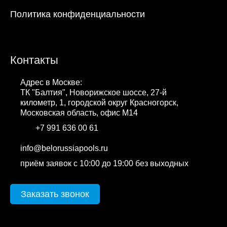
Политика конфиденциальности
Контакты
Адрес в Москве:
ТК "Балтия", Новорижское шоссе, 27-й
километр, 1, городской округ Красногорск,
Московская область, офис М14
+7 991 636 00 61
WhatsApp
info@belorussiapools.ru
приём заявок с 10:00 до 19:00 без выходных
Заказать звонок