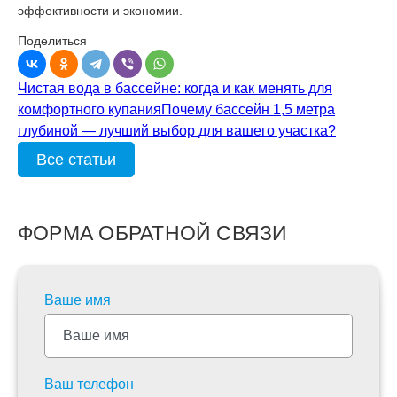
эффективности и экономии.
Поделиться
Чистая вода в бассейне: когда и как менять для
комфортного купания
Почему бассейн 1,5 метра
глубиной — лучший выбор для вашего участка?
Все статьи
ФОРМА ОБРАТНОЙ СВЯЗИ
Ваше имя
Ваш телефон