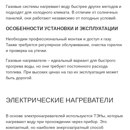
Газовые системы нагревают воду быстрее других методов и
подходят для холодного климата. В отличие от солнечных
панелей, они работают независимо от погодных условий.
ОСОБЕННОСТИ УСТАНОВКИ И ЭКСПЛУАТАЦИИ
Необходим профессиональный монтаж и доступ к газу.
Также требуется регулярное обслуживание, очистка горелок
и проверка на утечки.
Газовые нагреватели – идеальный вариант для быстрого
прогрева воды, но они требуют постоянного расхода
топлива. При высоких ценах на газ их эксплуатация может
быть дорогой.
ЭЛЕКТРИЧЕСКИЕ НАГРЕВАТЕЛИ
В основе электронагревателей используются
ТЭНы
, которые
нагревают воду при прохождении через прибор. Это
компактный, но наиболее
энергозатратный
способ