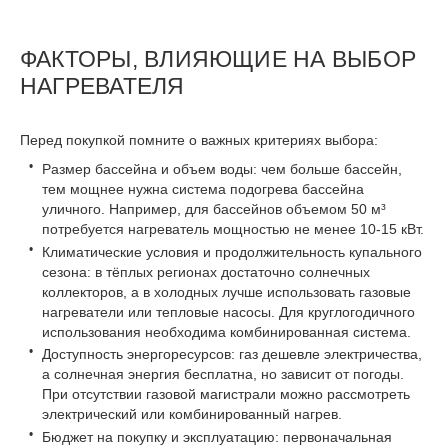
ФАКТОРЫ, ВЛИЯЮЩИЕ НА ВЫБОР
НАГРЕВАТЕЛЯ
Перед покупкой помните о важных критериях выбора:
Размер бассейна и объем воды: чем больше бассейн,
тем мощнее нужна система подогрева бассейна
уличного. Например, для бассейнов объемом 50 м³
потребуется нагреватель мощностью не менее 10-15 кВт.
Климатические условия и продолжительность купального
сезона: в тёплых регионах достаточно солнечных
коллекторов, а в холодных лучше использовать газовые
нагреватели или тепловые насосы. Для круглогодичного
использования необходима комбинированная система.
Доступность энергоресурсов: газ дешевле электричества,
а солнечная энергия бесплатна, но зависит от погоды.
При отсутствии газовой магистрали можно рассмотреть
электрический или комбинированный нагрев.
Бюджет на покупку и эксплуатацию: первоначальная