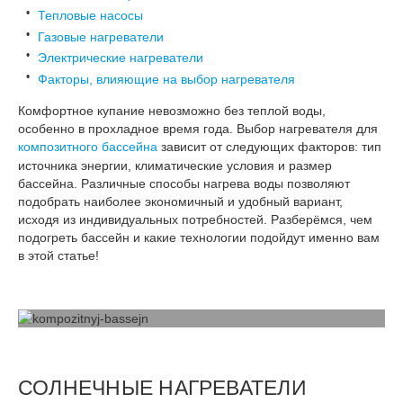
Тепловые насосы
Газовые нагреватели
Электрические нагреватели
Факторы, влияющие на выбор нагревателя
Комфортное купание невозможно без теплой воды,
особенно в прохладное время года. Выбор нагревателя для
композитного бассейна
зависит от следующих факторов: тип
источника энергии, климатические условия и размер
бассейна. Различные способы нагрева воды позволяют
подобрать наиболее экономичный и удобный вариант,
исходя из индивидуальных потребностей. Разберёмся, чем
подогреть бассейн и какие технологии подойдут именно вам
в этой статье!
СОЛНЕЧНЫЕ НАГРЕВАТЕЛИ