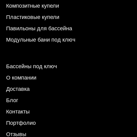
Композитные купели
Пластиковые купели
Павильоны для бассейна
Модульные бани под ключ
Бассейны под ключ
О компании
Доставка
Блог
Контакты
Портфолио
Отзывы