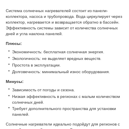
Система солнечных нагревателей состоит из панели-
коллектора, насоса и трубопровода. Вода циркулирует через
коллектор, нагревается и возвращается обратно в бассейн.
Эффективность системы зависит от количества солнечных
дней и угла наклона панелей.
Плюсы:
Экономичность: бесплатная солнечная энергия.
Экологичность
: не выделяет вредных веществ.
Простота в эксплуатации.
Долговечность: минимальный износ оборудования.
Минусы:
Зависимость от погоды и сезона.
Низкая эффективность в регионах с малым количеством
солнечных дней.
Требует дополнительного пространства для установки
панелей.
Солнечные нагреватели идеально подойдут для регионов с