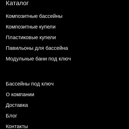
Каталог
Композитные бассейны
Композитные купели
Пластиковые купели
Павильоны для бассейна
Модульные бани под ключ
Бассейны под ключ
О компании
Доставка
Блог
Контакты