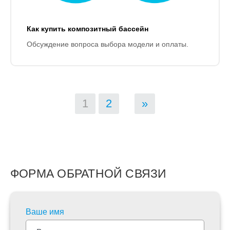
Как купить композитный бассейн
Обсуждение вопроса выбора модели и оплаты.
1
2
»
ФОРМА ОБРАТНОЙ СВЯЗИ
Ваше имя