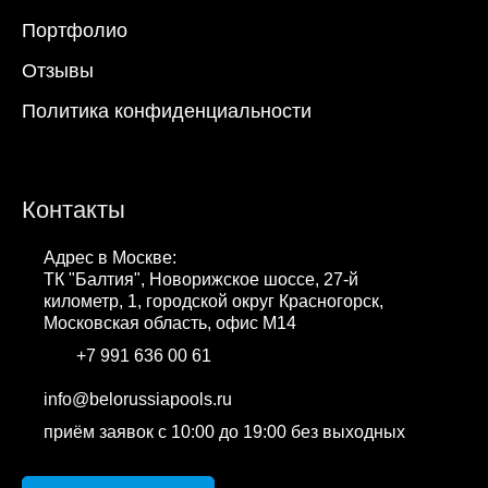
Портфолио
Отзывы
Политика конфиденциальности
Контакты
Адрес в Москве:
ТК "Балтия", Новорижское шоссе, 27-й
километр, 1, городской округ Красногорск,
Московская область, офис М14
+7 991 636 00 61
WhatsApp
info@belorussiapools.ru
приём заявок с 10:00 до 19:00 без выходных