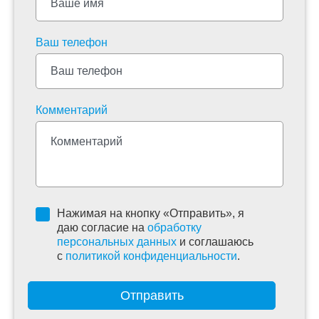
Ваш телефон
Комментарий
Нажимая на кнопку «Отправить», я
даю согласие на
обработку
персональных данных
и соглашаюсь
c
политикой конфиденциальности
.
Отправить