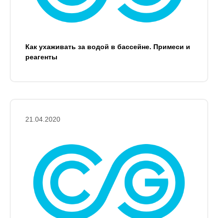
Как ухаживать за водой в бассейне. Примеси и
реагенты
21.04.2020