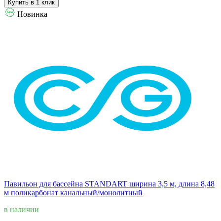
Купить в 1 клик
Новинка
Павильон для бассейна STANDART ширина 3,5 м, длина 8,48
м поликарбонат канальный/монолитный
в наличии