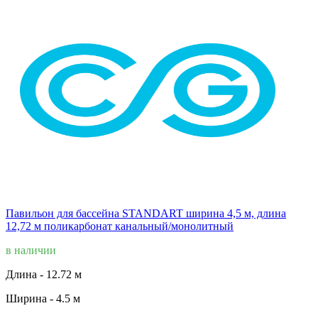
Павильон для бассейна STANDART ширина 4,5 м, длина
12,72 м поликарбонат канальный/монолитный
в наличии
Длина -
12.72 м
Ширина -
4.5 м