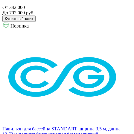
От 342 000
До 792 000 руб.
Купить в 1 клик
Новинка
Павильон для бассейна STANDART ширина 3,5 м, длина