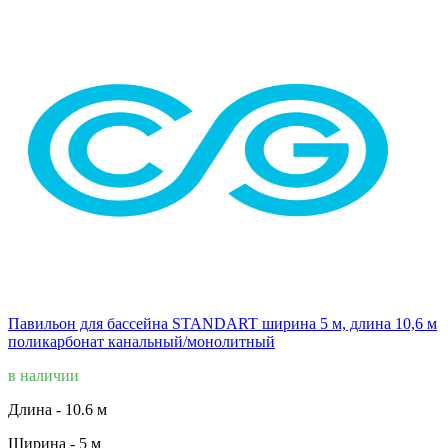
Павильон для бассейна STANDART ширина 5 м, длина 10,6 м
поликарбонат канальный/монолитный
в наличии
Длина -
10.6 м
Ширина -
5 м