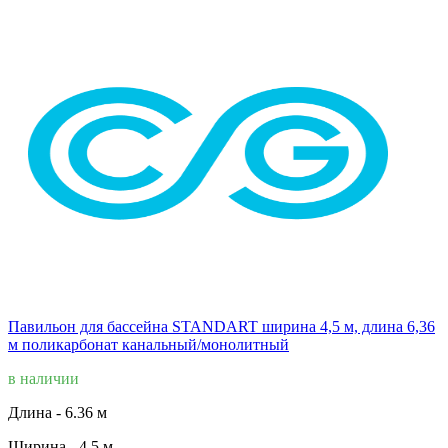
Павильон для бассейна STANDART ширина 4,5 м, длина 6,36
м поликарбонат канальный/монолитный
в наличии
Длина -
6.36 м
Ширина -
4.5 м