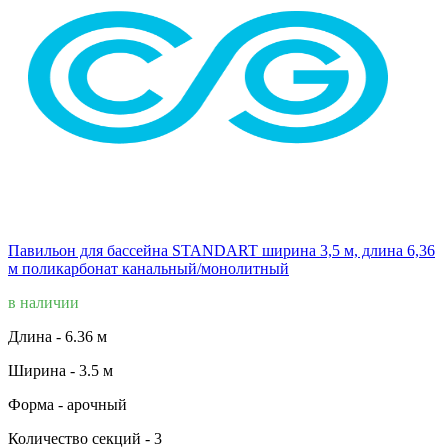
Павильон для бассейна STANDART ширина 3,5 м, длина 6,36
м поликарбонат канальный/монолитный
в наличии
Длина -
6.36 м
Ширина -
3.5 м
Форма -
арочный
Количество секций -
3