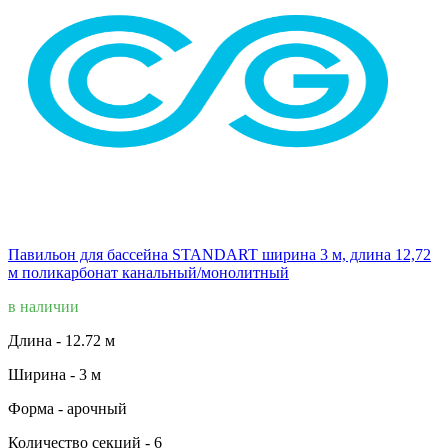
Павильон для бассейна STANDART ширина 3 м, длина 12,72
м поликарбонат канальный/монолитный
в наличии
Длина -
12.72 м
Ширина -
3 м
Форма -
арочный
Количество секций -
6