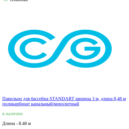
Павильон для бассейна STANDART ширина 3 м, длина 8,48 м
поликарбонат канальный/монолитный
в наличии
Длина -
8.48 м