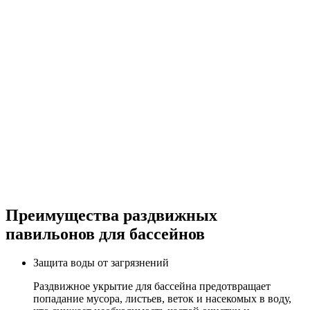
Преимущества раздвижных
павильонов для бассейнов
Защита воды от загрязнений
Раздвижное укрытие для бассейна предотвращает
попадание мусора, листьев, веток и насекомых в воду,