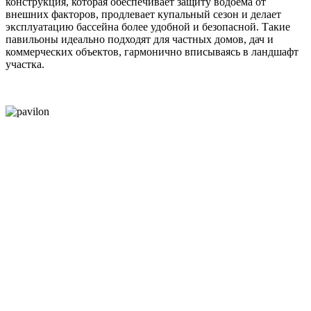
конструкция, которая обеспечивает защиту водоема от
внешних факторов, продлевает купальный сезон и делает
эксплуатацию бассейна более удобной и безопасной. Такие
павильоны идеально подходят для частных домов, дач и
коммерческих объектов, гармонично вписываясь в ландшафт
участка.