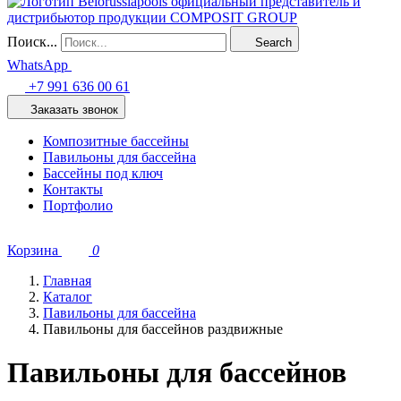
Поиск...
Search
WhatsApp
+7 991 636 00 61
Заказать звонок
Композитные бассейны
Павильоны для бассейна
Бассейны под ключ
Контакты
Портфолио
Корзина
0
Главная
Каталог
Павильоны для бассейна
Павильоны для бассейнов раздвижные
Павильоны для бассейнов