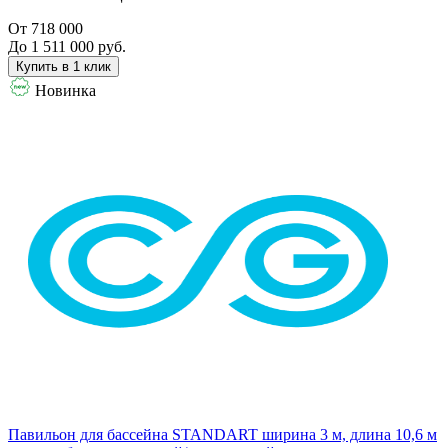
От 718 000
До 1 511 000 руб.
Купить в 1 клик
Новинка
Павильон для бассейна STANDART ширина 3 м, длина 10,6 м