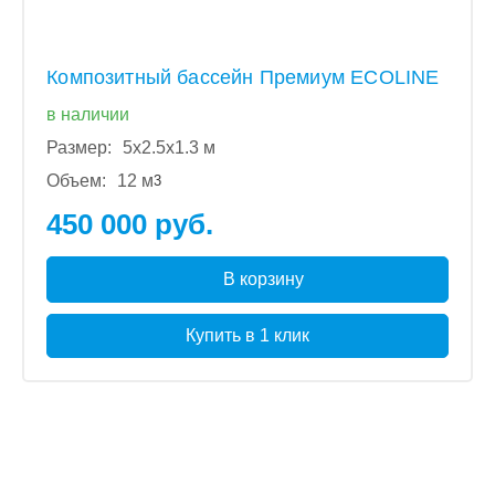
Композитный бассейн Премиум ECOLINE
в наличии
Размер:
5x2.5x1.3 м
Объем:
12 м
3
450 000 руб.
В корзину
Купить в 1 клик