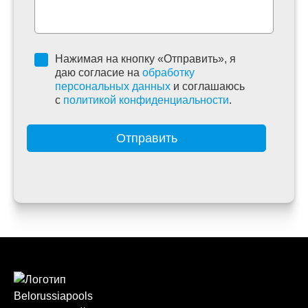
Нажимая на кнопку «Отправить», я
даю согласие на
обработку
персональных данных
и соглашаюсь
c
политикой конфиденциальности
.
Отправить