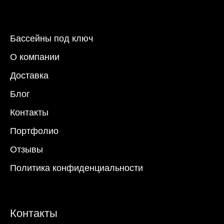
Бассейны под ключ
О компании
Доставка
Блог
Контакты
Портфолио
Отзывы
Политика конфиденциальности
Контакты