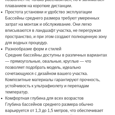
плаванием на короткие дистанции.
Простота установки и удобство эксплуатации
Бассейны среднего размера требуют умеренных
затрат на монтаж и обслуживание. Они легко
вписываются в ландшафт участка, не перегружая
пространство, и при этом создают полноценную зону
для водных процедур.
Разнообразие форм и стилей
Средние бассейны доступны в различных вариантах
— прямоугольные, овальные, круглые — что
позволяет подобрать модель, идеально
сочетающуюся с дизайном вашего участка.
Композитные материалы гарантируют прочность,
устойчивость к ультрафиолету и перепадам
температур.
Комфортная глубина для всех возрастов
Глубина бассейнов среднего размера обычно
варьируется от 1,3 до 1,5 метров, что обеспечивает