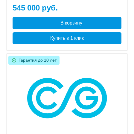
545 000 руб.
В корзину
Купить в 1 клик
Гарантия до 10 лет