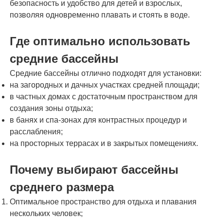
безопасность и удобство для детей и взрослых,
позволяя одновременно плавать и стоять в воде.
Где оптимально использовать
средние бассейны
Средние бассейны отлично подходят для установки:
на загородных и дачных участках средней площади;
в частных домах с достаточным пространством для
создания зоны отдыха;
в банях и спа-зонах для контрастных процедур и
расслабления;
на просторных террасах и в закрытых помещениях.
Почему выбирают бассейны
среднего размера
Оптимальное пространство для отдыха и плавания
нескольких человек;