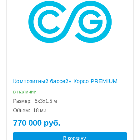
Композитный бассейн Корсо PREMIUM
в наличии
Размер:
5x3x1.5 м
Объем:
18 м
3
770 000 руб.
В корзину