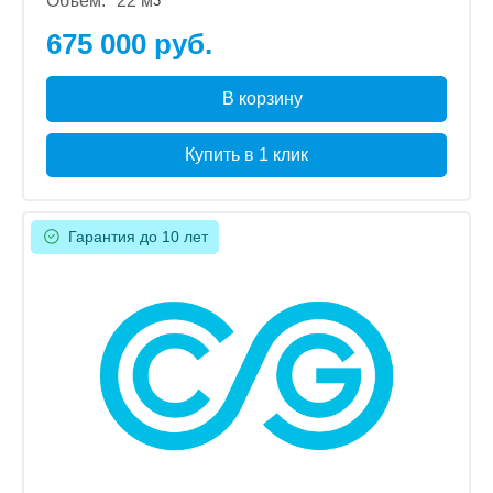
Объем:
22 м
3
675 000 руб.
В корзину
Купить в 1 клик
Гарантия до 10 лет