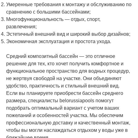
Умеренные требования к монтажу и обслуживанию по
сравнению с большими бассейнами;
Многофункциональность — отдых, спорт,
развлечения;
Эстетичный внешний вид и широкий выбор дизайнов;
Экономичная эксплуатация и простота ухода.
Средний композитный бассейн — это отличное
решение для тех, кто хочет получить комфортное и
функциональное пространство для водных процедур,
не жертвуя свободой на участке. Они объединяют
удобство, практичность и стильный внешний вид.
Если вы планируете приобрести бассейн среднего
размера, специалисты belorussiapools помогут
подобрать оптимальный вариант с учетом ваших
пожеланий и особенностей участка. Мы обеспечим
профессиональную доставку и качественный монтаж,
чтобы вы могли наслаждаться отдыхом у воды уже в
ближайшее время.