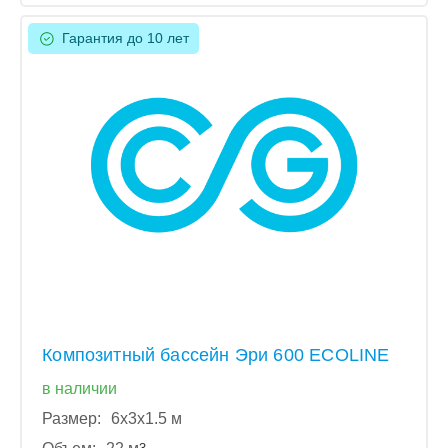
Гарантия до 10 лет
Композитный бассейн Эри 600 ECOLINE
в наличии
Размер:
6x3x1.5 м