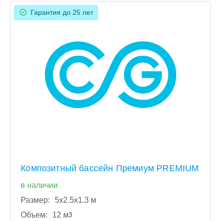
Гарантия до 25 лет
Композитный бассейн Премиум PREMIUM
в наличии
Размер:
5x2.5x1.3 м
Объем:
12 м
3