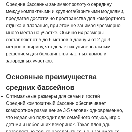
Средние бассейны занимают золотую середину
между компактными и крупногабаритными моделями,
предлагая достаточно пространства для комфортного
отдыха и плавания, при этом не занимая чрезмерно
много места на участке. Обычно их размеры
составляют от 5 до 6 метров в длину и от 2 до 3
метров в ширину, что делает их универсальным
решением для большинства частных домов и
загородных участков.
Основные преимущества
средних бассейнов
Оптимальные размеры для семьи и гостей
Средний композитный бассейн обеспечивает
комфортное размещение 3-5 человек одновременно,
что идеально подходит для семейного отдыха, игр с
детьми и небольших вечеринок. Такая площадь
позволяет не только расслабиться, но и заниматься