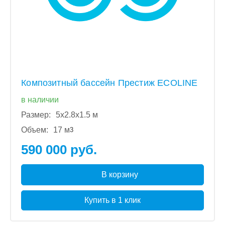
Композитный бассейн Престиж ECOLINE
в наличии
Размер:
5x2.8x1.5 м
Объем:
17 м
3
590 000 руб.
В корзину
Купить в 1 клик