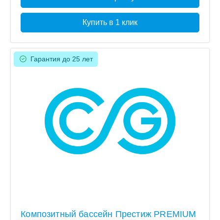
Купить в 1 клик
Гарантия до 25 лет
Композитный бассейн Престиж PREMIUM