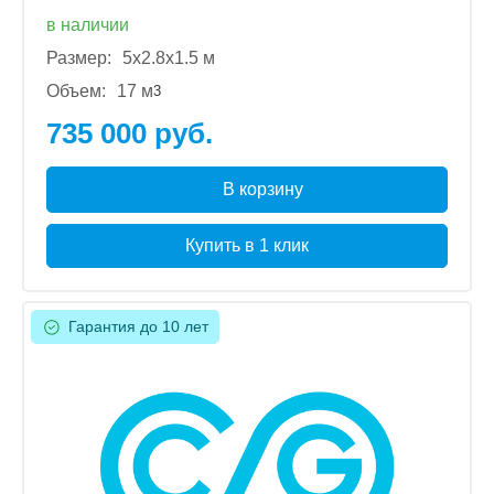
в наличии
Размер:
5x2.8x1.5 м
Объем:
17 м
3
735 000 руб.
В корзину
Купить в 1 клик
Гарантия до 10 лет