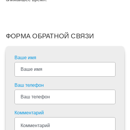
ФОРМА ОБРАТНОЙ СВЯЗИ
Ваше имя
Ваш телефон
Комментарий