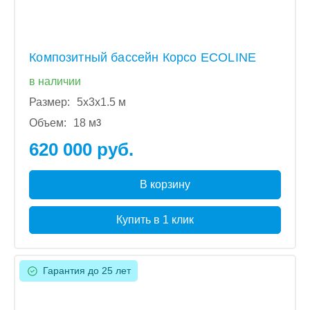
Композитный бассейн Корсо ECOLINE
в наличии
Размер:
5x3x1.5 м
Объем:
18 м
3
620 000 руб.
В корзину
Купить в 1 клик
Гарантия до 25 лет