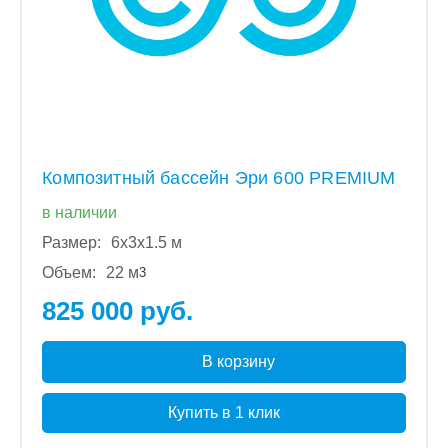
Композитный бассейн Эри 600 PREMIUM
в наличии
Размер:
6x3x1.5 м
Объем:
22 м
3
825 000 руб.
В корзину
Купить в 1 клик