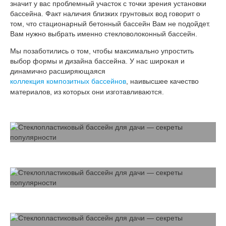
значит у вас проблемный участок с точки зрения установки
бассейна. Факт наличия близких грунтовых вод говорит о
том, что стационарный бетонный бассейн Вам не подойдет.
Вам нужно выбрать именно стекловолоконный бассейн.
Мы позаботились о том, чтобы максимально упростить
выбор формы и дизайна бассейна. У нас широкая и
динамично расширяющаяся
коллекция композитных бассейнов
, наивысшее качество
материалов, из которых они изготавливаются.