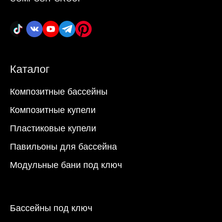
Каталог
Композитные бассейны
Композитные купели
Пластиковые купели
Павильоны для бассейна
Модульные бани под ключ
Бассейны под ключ