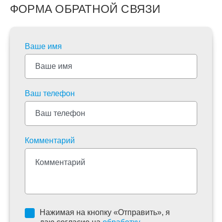
ФОРМА ОБРАТНОЙ СВЯЗИ
Ваше имя
Ваш телефон
Комментарий
Нажимая на кнопку «Отправить», я