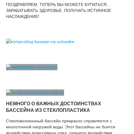
ПОЗДРАВЛЯЕМ, ТЕПЕРЬ ВЫ МОЖЕТЕ КУПАТЬСЯ,
ЗАРАБАТЫВАТЬ ЗДОРОВЬЕ, ПОЛУЧАТЬ ИСТИННОЕ
НАСЛАЖДЕНИЕ!
НЕМНОГО О ВАЖНЫХ ДОСТОИНСТВАХ
БАССЕЙНА ИЗ СТЕКЛОПЛАСТИКА
Стекловолоконный бассейн прекрасно справляется с
многотонной нагрузкой воды. Этот бассейны не боится
воздействия агрессивных сред, сильного воздействия