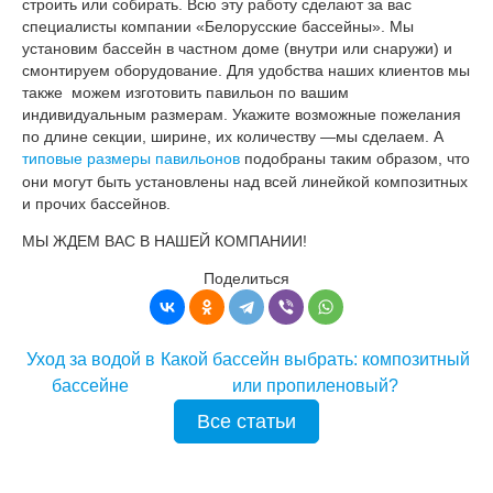
строить или собирать. Всю эту работу сделают за вас
специалисты компании «Белорусские бассейны». Мы
установим бассейн в частном доме (внутри или снаружи) и
смонтируем оборудование. Для удобства наших клиентов мы
также можем изготовить павильон по вашим
индивидуальным размерам. Укажите возможные пожелания
по длине секции, ширине, их количеству —мы сделаем. А
типовые размеры павильонов
подобраны таким образом, что
они могут быть установлены над всей линейкой композитных
и прочих бассейнов.
МЫ ЖДЕМ ВАС В НАШЕЙ КОМПАНИИ!
Поделиться
Уход за водой в
Какой бассейн выбрать: композитный
бассейне
или пропиленовый?
Все статьи