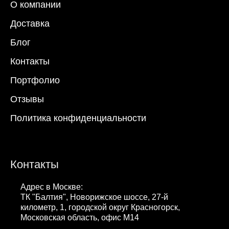
О компании
Доставка
Блог
Контакты
Портфолио
Отзывы
Политика конфиденциальности
Контакты
Адрес в Москве:
ТК "Балтия", Новорижское шоссе, 27-й
километр, 1, городской округ Красногорск,
Московская область, офис М14