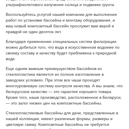
ультрафиолетового излучения солнца и подвижек грунта.
Воспользуйтесь услугой нашей компании для выполнения
работ по установке бассейна и монтажу оборудования, и
ваш новый композитный бассейн прослужит вам верой и
правдой не один десяток лет.
Благодаря применению специальных систем фильтрации
можно добиться того, что вода в искусственном водоеме по
своему составу и качеству будет приближена к природной
воде.
Еще одним важным преимуществом бассейнов из
стеклопластика является их полное изготовление в
заводских условиях. При этом все чаши проходят
многоуровневую систему контроля качества. А мы знаем, что
белорусское качество — это гарантия хорошего товара.
Кроме того, наше производство, расположенное в Беларуси,
— это залог низких цен на композитные бассейны.
Стеклопластиковые бассейны для дачи, представленные в
нашей коллекции, имеют различные формы, размеры и
цветовую гамму. Композитные бассейны не требуется