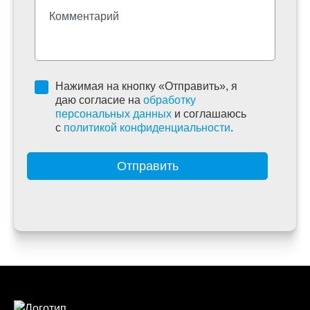
Нажимая на кнопку «Отправить», я
даю согласие на
обработку
персональных данных
и соглашаюсь
c
политикой конфиденциальности
.
Отправить