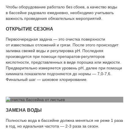
Чтобы оборудование работало без сбоев, а качество воды
в бассейне радовало ежедневно, необходимо учитывать
важность проведения обязательных мероприятий.
ОТКРЫТИЕ СЕЗОНА
Первоочередная задача — это очистка поверхности
от известковых отложений и грязи. После этого происходит
заливка свежей воды и регулировка pH. Последняя
производится при помощи препаратов-регуляторов
кислотности, представленных в виде порошка или жидкости.
Предварительно измеряется уровень pH, далее при помощи
химиката показатели подгоняются до нормы — 7,0-7,6.
Финальный шаг — шоковое хлорирование.
ЗАМЕНА ВОДЫ
Полностью вода в бассейне должна меняться не реже 1 раза
в год, но идеальная частота — 2-3 раза за сезон.