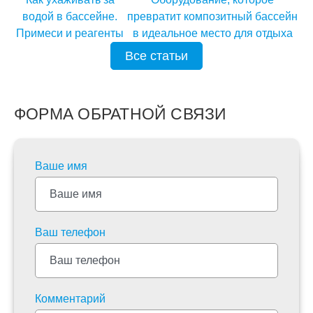
водой в бассейне.
превратит композитный бассейн
Примеси и реагенты
в идеальное место для отдыха
Все статьи
ФОРМА ОБРАТНОЙ СВЯЗИ
Ваше имя
Ваш телефон
Комментарий