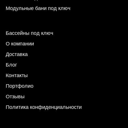
Модульные бани под ключ
Бассейны под ключ
О компании
Доставка
Блог
Контакты
Портфолио
Отзывы
Политика конфиденциальности