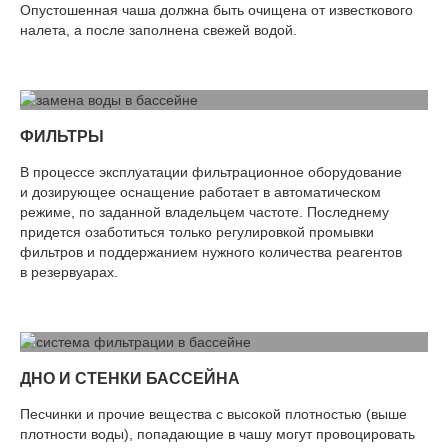
Опустошенная чаша должна быть очищена от известкового
налета, а после заполнена свежей водой.
ФИЛЬТРЫ
В процессе эксплуатации фильтрационное оборудование
и дозирующее оснащение работает в автоматическом
режиме, по заданной владельцем частоте. Последнему
придется озаботиться только регулировкой промывки
фильтров и поддержанием нужного количества реагентов
в резервуарах.
ДНО И СТЕНКИ БАССЕЙНА
Песчинки и прочие вещества с высокой плотностью (выше
плотности воды), попадающие в чашу могут провоцировать