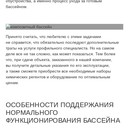
обустройства, а именно процесс ухода за готовым
бассейном.
Принято считать, что любителю с этими задачами
не справится, что обязательно последуют дополнительные
траты на услуги профильного специалиста. Но на самом
деле все не так сложно, как может показаться. Тем более
что, при сдаче объекта, заказанного в нашей компании,
вы получите детальные указания по его эксплуатации,
а также сможете приобрести все необходимые наборы
химических регентов и оборудование по оптимальным
ценам.
ОСОБЕННОСТИ ПОДДЕРЖАНИЯ
НОРМАЛЬНОГО
ФУНКЦИОНИРОВАНИЯ БАССЕЙНА