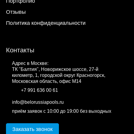
Портфолио
Отзывы
Политика конфиденциальности
Контакты
Адрес в Москве:
ТК "Балтия", Новорижское шоссе, 27-й
километр, 1, городской округ Красногорск,
Московская область, офис М14
+7 991 636 00 61
WhatsApp
info@belorussiapools.ru
приём заявок с 10:00 до 19:00 без выходных
Заказать звонок