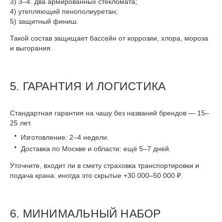
3–4. два армированных стекломата;
утепляющий пенополиуретан;
защитный финиш.
Такой состав защищает бассейн от коррозии, хлора, мороза
и выгорания.
5. ГАРАНТИЯ И ЛОГИСТИКА
Стандартная гарантия на чашу без названий брендов — 15–
25 лет.
Изготовление: 2–4 недели.
Доставка по Москве и области: ещё 5–7 дней.
Уточните, входит ли в смету страховка транспортировки и
подача крана: иногда это скрытые +30 000–50 000 ₽.
6. МИНИМАЛЬНЫЙ НАБОР