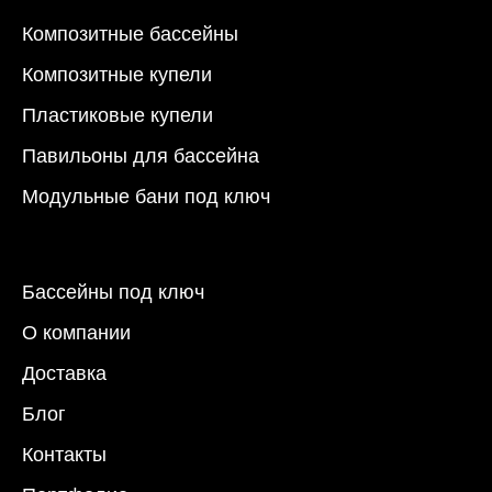
Композитные бассейны
Композитные купели
Пластиковые купели
Павильоны для бассейна
Модульные бани под ключ
Бассейны под ключ
О компании
Доставка
Блог
Контакты