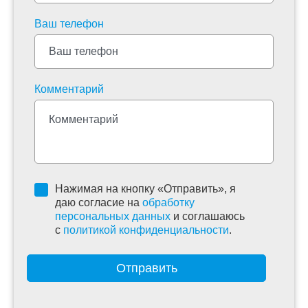
Ваш телефон
Комментарий
Нажимая на кнопку «Отправить», я
даю согласие на
обработку
персональных данных
и соглашаюсь
c
политикой конфиденциальности
.
Отправить