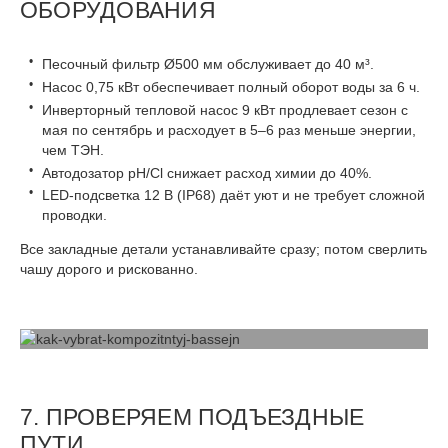
ОБОРУДОВАНИЯ
Песочный фильтр Ø500 мм обслуживает до 40 м³.
Насос 0,75 кВт обеспечивает полный оборот воды за 6 ч.
Инверторный тепловой насос 9 кВт продлевает сезон с
мая по сентябрь и расходует в 5–6 раз меньше энергии,
чем ТЭН.
Автодозатор pH/Cl снижает расход химии до 40%.
LED-подсветка 12 В (IP68) даёт уют и не требует сложной
проводки.
Все закладные детали устанавливайте сразу; потом сверлить
чашу дорого и рискованно.
7. ПРОВЕРЯЕМ ПОДЪЕЗДНЫЕ
ПУТИ