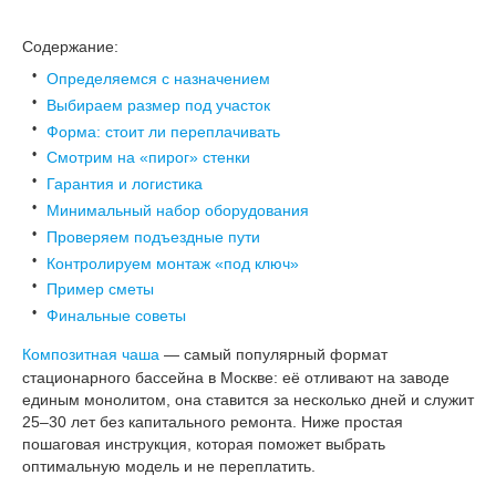
Содержание:
Определяемся с назначением
Выбираем размер под участок
Форма: стоит ли переплачивать
Смотрим на «пирог» стенки
Гарантия и логистика
Минимальный набор оборудования
Проверяем подъездные пути
Контролируем монтаж «под ключ»
Пример сметы
Финальные советы
Композитная чаша
— самый популярный формат
стационарного бассейна в Москве: её отливают на заводе
единым монолитом, она ставится за несколько дней и служит
25–30 лет без капитального ремонта. Ниже простая
пошаговая инструкция, которая поможет выбрать
оптимальную модель и не переплатить.