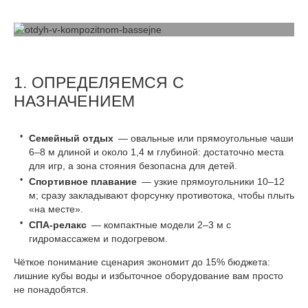
1. ОПРЕДЕЛЯЕМСЯ С
НАЗНАЧЕНИЕМ
Семейный отдых
— овальные или прямоугольные чаши
6–8 м длиной и около 1,4 м глубиной: достаточно места
для игр, а зона стояния безопасна для детей.
Спортивное плавание
— узкие прямоугольники 10–12
м; сразу закладывают форсунку противотока, чтобы плыть
«на месте».
СПА-релакс
— компактные модели 2–3 м с
гидромассажем и подогревом.
Чёткое понимание сценария экономит до 15% бюджета:
лишние кубы воды и избыточное оборудование вам просто
не понадобятся.