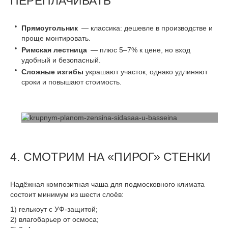
ПЕРЕПЛАЧИВАТЬ
Прямоугольник
— классика: дешевле в производстве и
проще монтировать.
Римская лестница
— плюс 5–7% к цене, но вход
удобный и безопасный.
Сложные изгибы
украшают участок, однако удлиняют
сроки и повышают стоимость.
4. СМОТРИМ НА «ПИРОГ» СТЕНКИ
Надёжная композитная чаша для подмосковного климата
состоит минимум из шести слоёв:
гелькоут с УФ-защитой;
влагобарьер от осмоса;